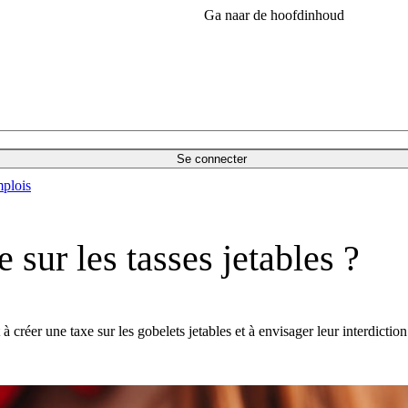
Ga naar de hoofdinhoud
Se connecter
plois
 sur les tasses jetables ?
 à créer une taxe sur les gobelets jetables et à envisager leur interdictio