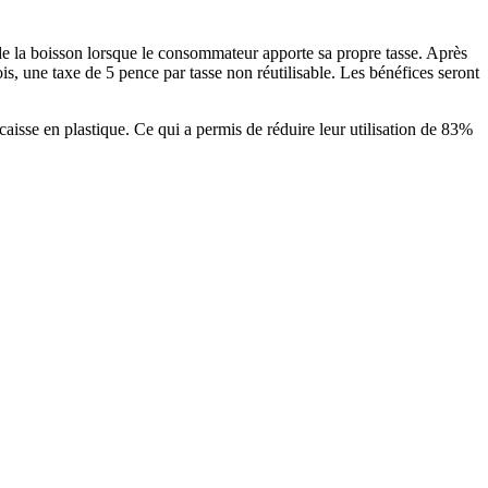
de la boisson lorsque le consommateur apporte sa propre tasse. Après
is, une taxe de 5 pence par tasse non réutilisable. Les bénéfices seront
caisse en plastique. Ce qui a permis de réduire leur utilisation de 83%