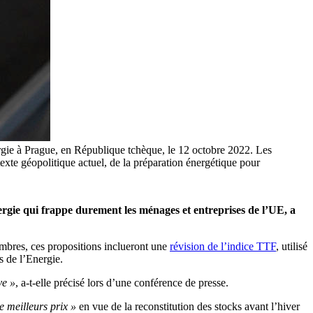
ergie à Prague, en République tchèque, le 12 octobre 2022. Les
exte géopolitique actuel, de la préparation énergétique pour
rgie qui frappe durement les ménages et entreprises de l’UE, a
embres, ces propositions inclueront une
révision de l’indice TTF
, utilisé
s de l’Energie.
ve »
, a-t-elle précisé lors d’une conférence de presse.
e meilleurs prix »
en vue de la reconstitution des stocks avant l’hiver