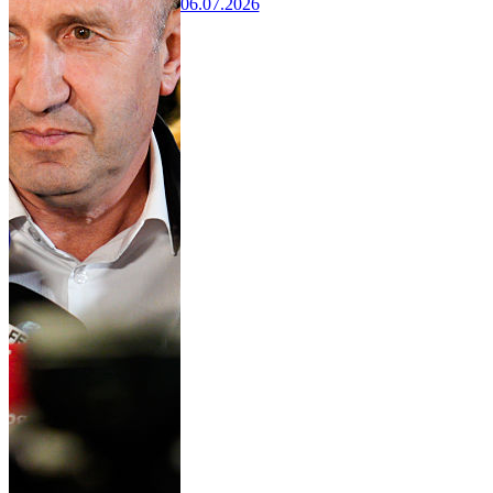
06.07.2026