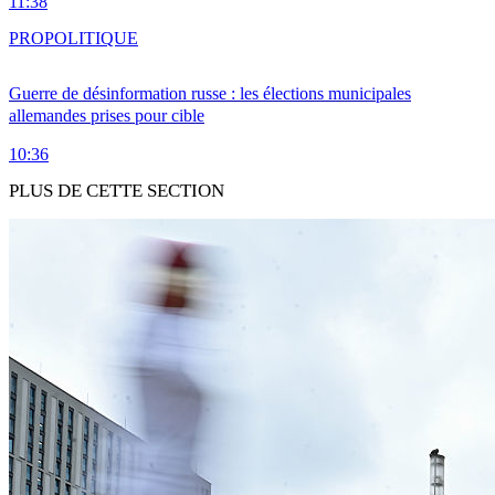
11:38
PRO
POLITIQUE
Guerre de désinformation russe : les élections municipales
allemandes prises pour cible
10:36
PLUS DE CETTE SECTION