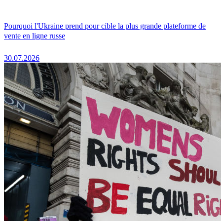
Pourquoi l'Ukraine prend pour cible la plus grande plateforme de
vente en ligne russe
30.07.2026