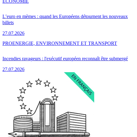
ÉCONOMIE
L’euro en mèmes : quand les Européens détournent les nouveaux
billets
27.07.2026
PRO
ENERGIE, ENVIRONNEMENT ET TRANSPORT
Incendies ravageurs : l'exécutif européen reconnaît être submergé
27.07.2026