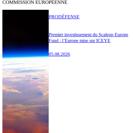
COMMISSION EUROPÉENNE
PRO
DÉFENSE
Premier investissement du Scaleup Europe
Fund : l’Europe mise sur ICEYE
05.08.2026