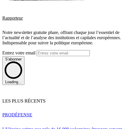
Rapporteur
Notre newsletter gratuite phare, offrant chaque jour l’essentiel de
l’actualité et de l’analyse des institutions et capitales européennes.
Indispensable pour suivre la politique européenne.
Entrez votre email
S'abonner
Loading...
LES PLUS RÉCENTS
PRO
DÉFENSE