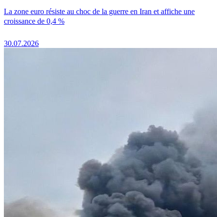
La zone euro résiste au choc de la guerre en Iran et affiche une
croissance de 0,4 %
30.07.2026