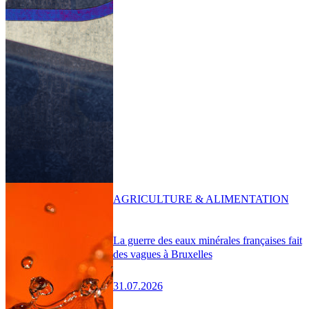
AGRICULTURE & ALIMENTATION
La guerre des eaux minérales françaises fait
des vagues à Bruxelles
31.07.2026