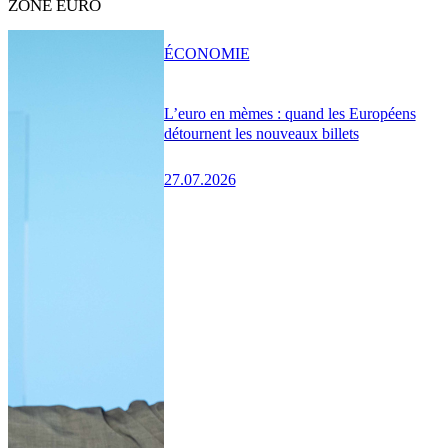
ZONE EURO
ÉCONOMIE
L’euro en mèmes : quand les Européens
détournent les nouveaux billets
27.07.2026