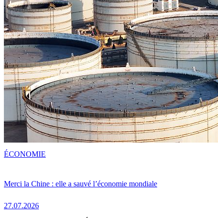
ÉCONOMIE
Merci la Chine : elle a sauvé l’économie mondiale
27.07.2026