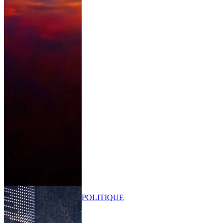
POLITIQUE