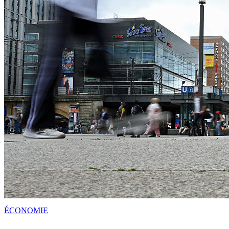
ÉCONOMIE