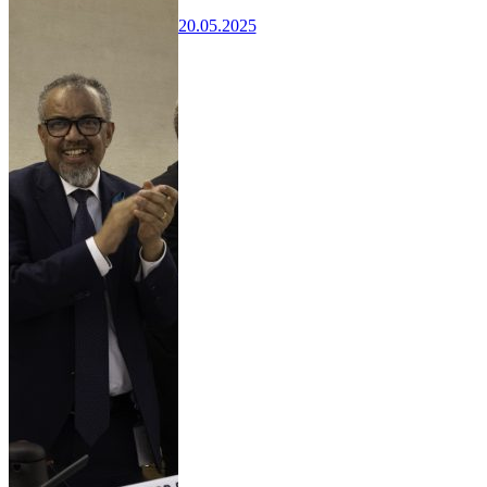
20.05.2025