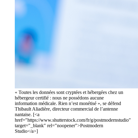
« Toutes les données sont cryptées et hébergées chez un
hébergeur certifié : nous ne possédons aucune
information médicale. Rien n’est monétisé », se défend
Thibault Aliadière, directeur commercial de l’antenne
nantaise. [<a
href="https://www.shutterstock.com/fr/g/postmodernstudio"
target="_blank" rel="noopener">Postmodern
Studio</a>]