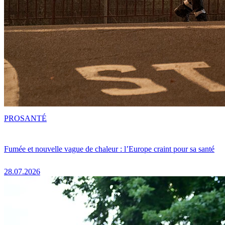
PRO
SANTÉ
Fumée et nouvelle vague de chaleur : l’Europe craint pour sa santé
28.07.2026