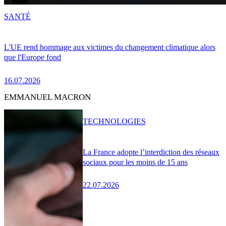
SANTÉ
L'UE rend hommage aux victimes du changement climatique alors
que l'Europe fond
16.07.2026
EMMANUEL MACRON
TECHNOLOGIES
La France adopte l’interdiction des réseaux
sociaux pour les moins de 15 ans
22.07.2026