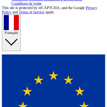
Conditions de vente
This site is protected by reCAPTCHA, and the Google
Privacy
Policy
and
Terms of Service
apply.
Français