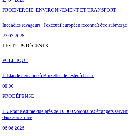
PRO
ENERGIE, ENVIRONNEMENT ET TRANSPORT
Incendies ravageurs : l'exécutif européen reconnaît être submergé
27.07.2026
LES PLUS RÉCENTS
POLITIQUE
L'Islande demande à Bruxelles de rester à l'écart
08:36
PRO
DÉFENSE
L'Ukraine estime que près de 16 000 volontaires étrangers servent
dans son armée
06.08.2026