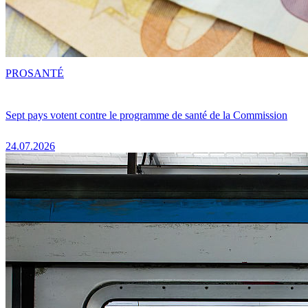
PRO
SANTÉ
Sept pays votent contre le programme de santé de la Commission
24.07.2026