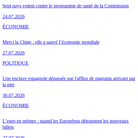
Sept pays votent contre le programme de santé de la Commission
24.07.2026
ÉCONOMIE
Merci la Chine : elle a sauvé l’économie mondiale
27.07.2026
POLITIQUE
Une enclave espagnole dépassée par l'afflux de migrants arrivant par
la mer
30.07.2026
ÉCONOMIE
L’euro en mèmes : quand les Européens détournent les nouveaux
billets
27.07.2026