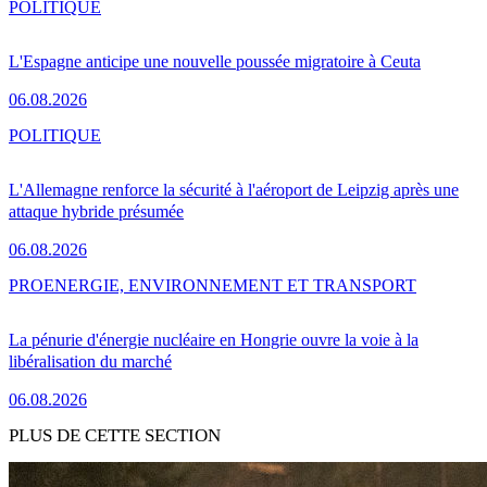
POLITIQUE
L'Espagne anticipe une nouvelle poussée migratoire à Ceuta
06.08.2026
POLITIQUE
L'Allemagne renforce la sécurité à l'aéroport de Leipzig après une
attaque hybride présumée
06.08.2026
PRO
ENERGIE, ENVIRONNEMENT ET TRANSPORT
La pénurie d'énergie nucléaire en Hongrie ouvre la voie à la
libéralisation du marché
06.08.2026
PLUS DE CETTE SECTION