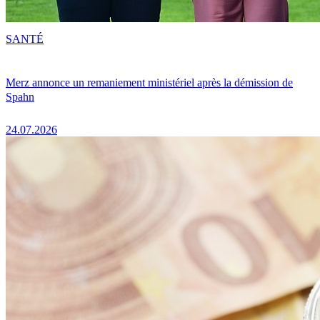
SANTÉ
Merz annonce un remaniement ministériel après la démission de
Spahn
24.07.2026