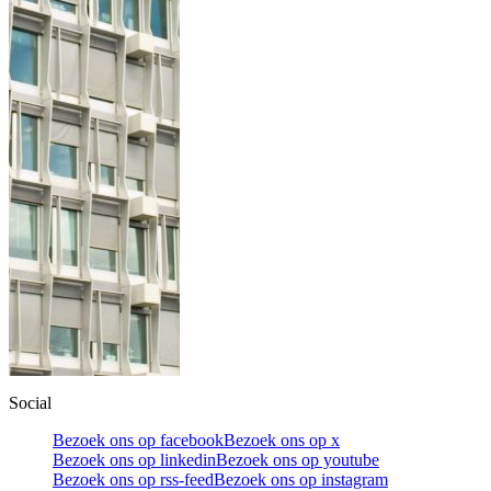
Social
Bezoek ons op facebook
Bezoek ons op x
Bezoek ons op linkedin
Bezoek ons op youtube
Bezoek ons op rss-feed
Bezoek ons op instagram