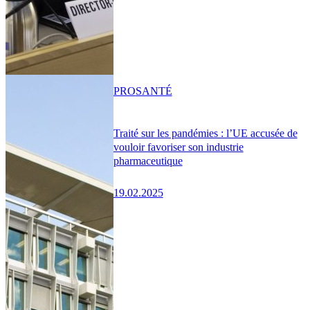
PRO
SANTÉ
Traité sur les pandémies : l’UE accusée de
vouloir favoriser son industrie
pharmaceutique
19.02.2025