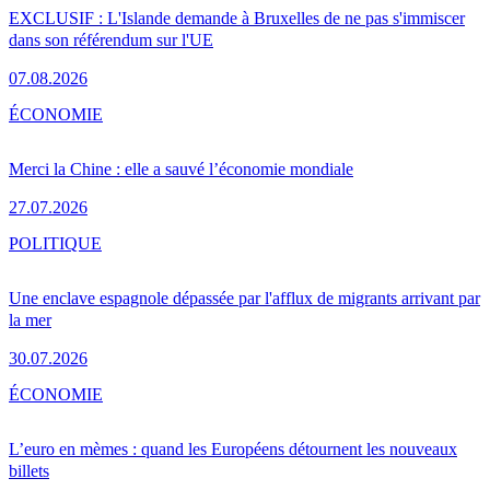
EXCLUSIF : L'Islande demande à Bruxelles de ne pas s'immiscer
dans son référendum sur l'UE
07.08.2026
ÉCONOMIE
Merci la Chine : elle a sauvé l’économie mondiale
27.07.2026
POLITIQUE
Une enclave espagnole dépassée par l'afflux de migrants arrivant par
la mer
30.07.2026
ÉCONOMIE
L’euro en mèmes : quand les Européens détournent les nouveaux
billets