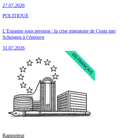
27.07.2026
POLITIQUE
L’Espagne sous pression : la crise migratoire de Ceuta met
Schengen à l’épreuve
31.07.2026
Rapporteur