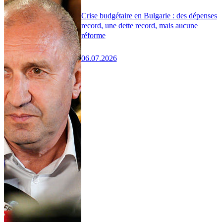
Crise budgétaire en Bulgarie : des dépenses
record, une dette record, mais aucune
réforme
06.07.2026