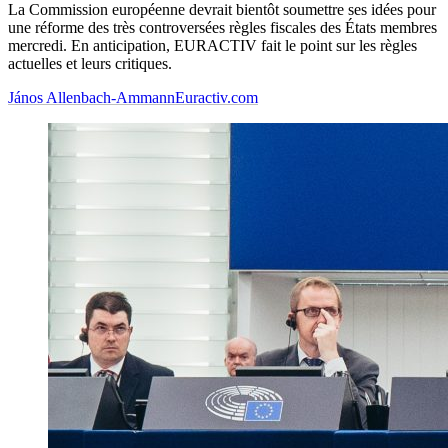
La Commission européenne devrait bientôt soumettre ses idées pour
une réforme des très controversées règles fiscales des États membres
mercredi. En anticipation, EURACTIV fait le point sur les règles
actuelles et leurs critiques.
János Allenbach-Ammann
Euractiv.com