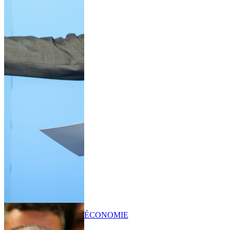
ÉCONOMIE