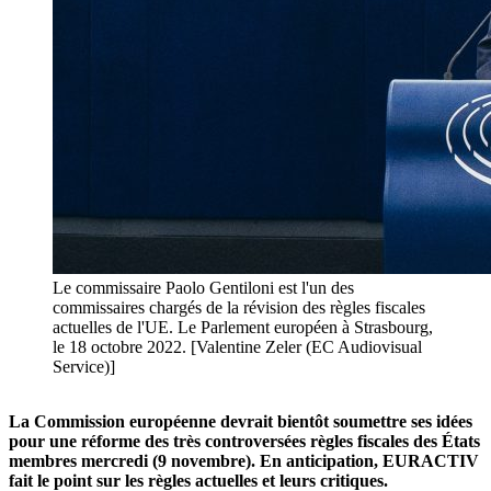
Le commissaire Paolo Gentiloni est l'un des
commissaires chargés de la révision des règles fiscales
actuelles de l'UE. Le Parlement européen à Strasbourg,
le 18 octobre 2022. [Valentine Zeler (EC Audiovisual
Service)]
La Commission européenne devrait bientôt soumettre ses idées
pour une réforme des très controversées règles fiscales des États
membres mercredi (9 novembre). En anticipation, EURACTIV
fait le point sur les règles actuelles et leurs critiques.