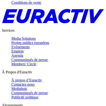
Conditions de vente
Services
Media Solutions
Projets publics européens
Evénements
Emplois
Agenda
Communiqués de presse
Members’ Circle
À Propos d'Euractiv
À propos d’Euractiv
Contactez-nous
Mediahuis
Communiqués de presse
Publicité politique
Abonnements