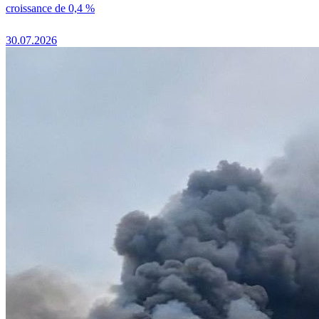
croissance de 0,4 %
30.07.2026