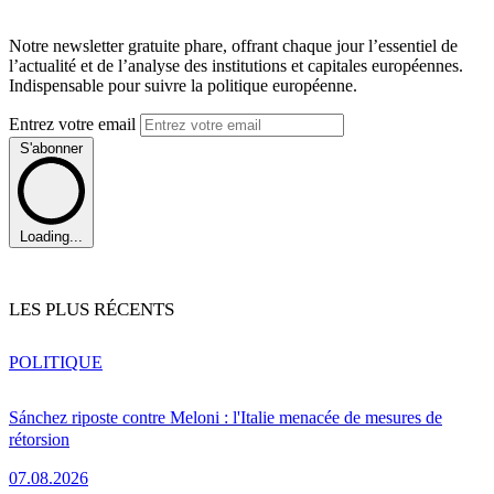
Notre newsletter gratuite phare, offrant chaque jour l’essentiel de
l’actualité et de l’analyse des institutions et capitales européennes.
Indispensable pour suivre la politique européenne.
Entrez votre email
S'abonner
Loading...
LES PLUS RÉCENTS
POLITIQUE
Sánchez riposte contre Meloni : l'Italie menacée de mesures de
rétorsion
07.08.2026