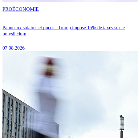
PRO
ÉCONOMIE
Panneaux solaires et puces : Trump impose 15% de taxes sur le
polysilicium
07.08.2026