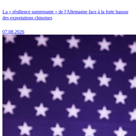
La « résilience surprenante » de l'Allemagne face à la forte hausse
des exportations chinoises
07.08.2026