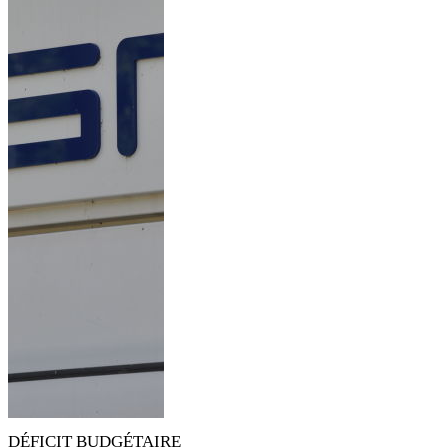
DÉFICIT BUDGÉTAIRE