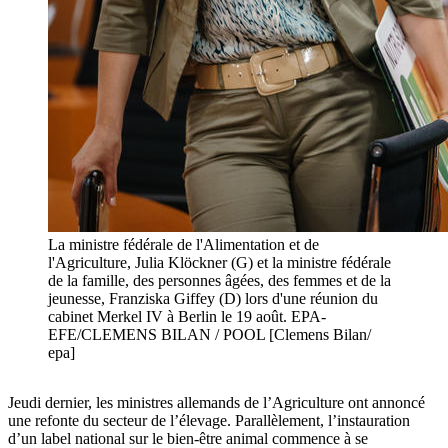
La ministre fédérale de l'Alimentation et de
l'Agriculture, Julia Klöckner (G) et la ministre fédérale
de la famille, des personnes âgées, des femmes et de la
jeunesse, Franziska Giffey (D) lors d'une réunion du
cabinet Merkel IV à Berlin le 19 août. EPA-
EFE/CLEMENS BILAN / POOL [Clemens Bilan/
epa]
Jeudi dernier, les ministres allemands de l’Agriculture ont annoncé
une refonte du secteur de l’élevage. Parallèlement, l’instauration
d’un label national sur le bien-être animal commence à se