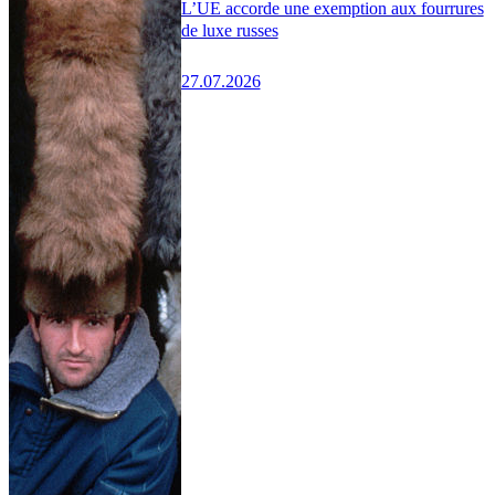
L’UE accorde une exemption aux fourrures
de luxe russes
27.07.2026