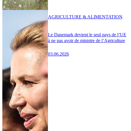
AGRICULTURE & ALIMENTATION
Le Danemark devient le seul pays de l’UE
à ne pas avoir de ministre de l’Agriculture
03.06.2026