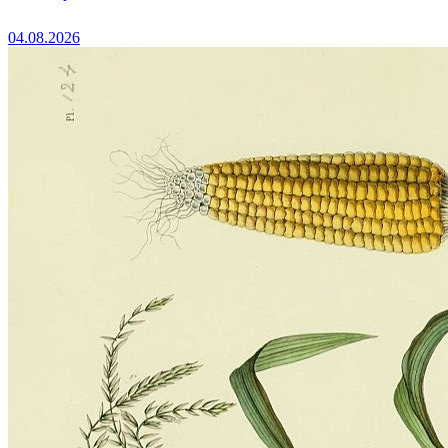
04.08.2026