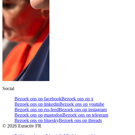
Social
Bezoek ons op facebook
Bezoek ons op x
Bezoek ons op linkedin
Bezoek ons op youtube
Bezoek ons op rss-feed
Bezoek ons op instagram
Bezoek ons op mastodon
Bezoek ons op telegram
Bezoek ons op bluesky
Bezoek ons op threads
©
2026
Euractiv FR