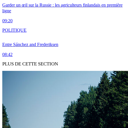
Garder un œil sur la Russie : les agriculteurs finlandais en première
ligne
09:20
POLITIQUE
Entre Sánchez and Frederiksen
08:42
PLUS DE CETTE SECTION