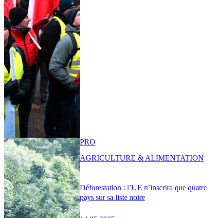
PRO
AGRICULTURE & ALIMENTATION
Déforestation : l’UE n’inscrira que quatre
pays sur sa liste noire