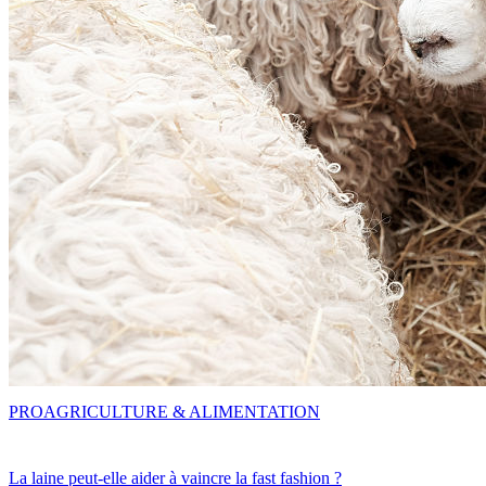
PRO
AGRICULTURE & ALIMENTATION
La laine peut-elle aider à vaincre la fast fashion ?