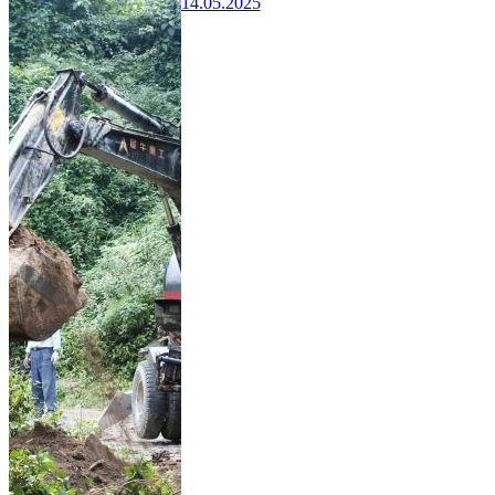
14.05.2025