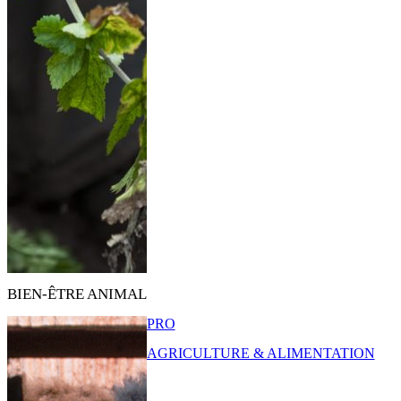
BIEN-ÊTRE ANIMAL
PRO
AGRICULTURE & ALIMENTATION