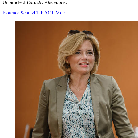
Un article d’
Euractiv Allemagne
.
Florence Schulz
EURACTIV.de