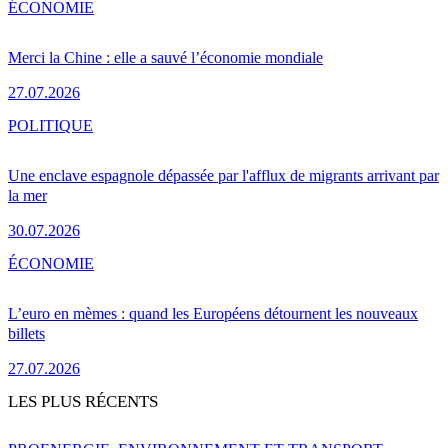
ÉCONOMIE
Merci la Chine : elle a sauvé l’économie mondiale
27.07.2026
POLITIQUE
Une enclave espagnole dépassée par l'afflux de migrants arrivant par
la mer
30.07.2026
ÉCONOMIE
L’euro en mèmes : quand les Européens détournent les nouveaux
billets
27.07.2026
LES PLUS RÉCENTS