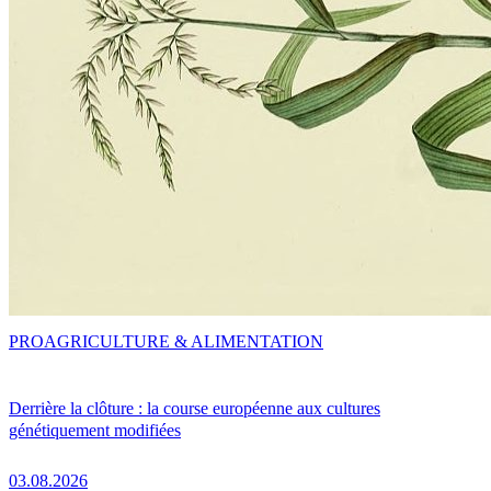
PRO
AGRICULTURE & ALIMENTATION
Derrière la clôture : la course européenne aux cultures
génétiquement modifiées
03.08.2026