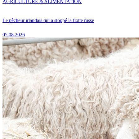
AGRICULTURE & ALIMENTATION
Le pêcheur irlandais qui a stoppé la flotte russe
05.08.2026