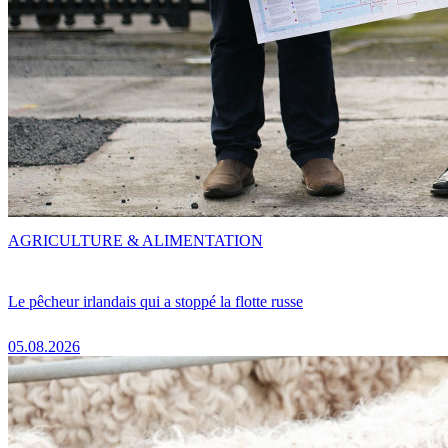
AGRICULTURE & ALIMENTATION
Le pêcheur irlandais qui a stoppé la flotte russe
05.08.2026