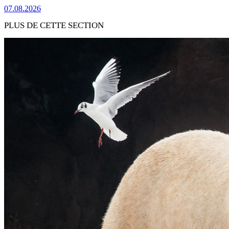
07.08.2026
PLUS DE CETTE SECTION