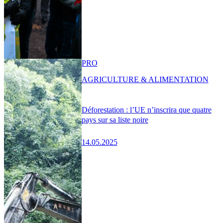
PRO
AGRICULTURE & ALIMENTATION
Déforestation : l’UE n’inscrira que quatre
pays sur sa liste noire
14.05.2025