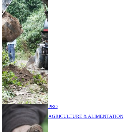
PRO
AGRICULTURE & ALIMENTATION