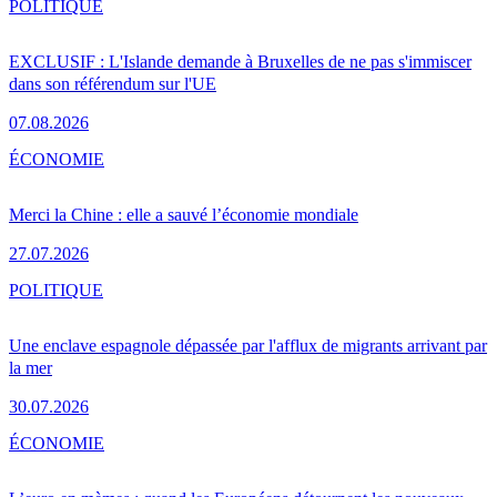
POLITIQUE
EXCLUSIF : L'Islande demande à Bruxelles de ne pas s'immiscer
dans son référendum sur l'UE
07.08.2026
ÉCONOMIE
Merci la Chine : elle a sauvé l’économie mondiale
27.07.2026
POLITIQUE
Une enclave espagnole dépassée par l'afflux de migrants arrivant par
la mer
30.07.2026
ÉCONOMIE