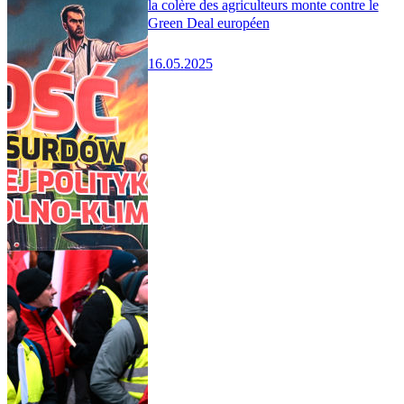
la colère des agriculteurs monte contre le
Green Deal européen
16.05.2025