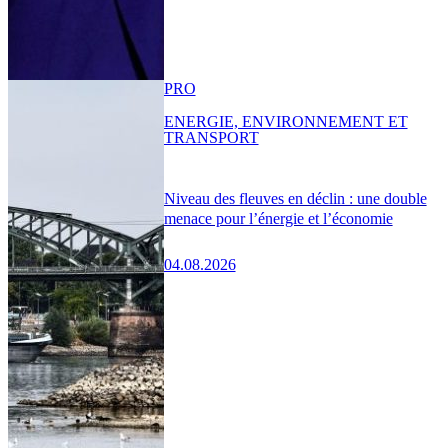
PRO
ENERGIE, ENVIRONNEMENT ET
TRANSPORT
Niveau des fleuves en déclin : une double
menace pour l’énergie et l’économie
04.08.2026