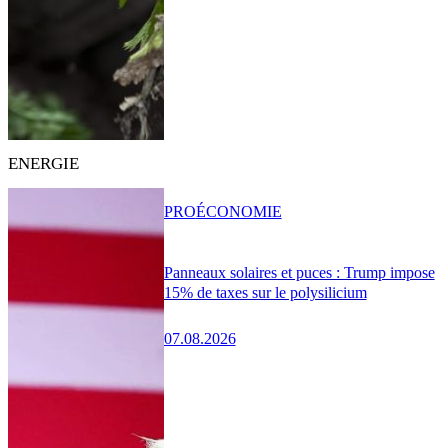
ENERGIE
PRO
ÉCONOMIE
Panneaux solaires et puces : Trump impose
15% de taxes sur le polysilicium
07.08.2026