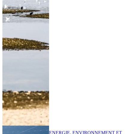
ENERGIE, ENVIRONNEMENT ET