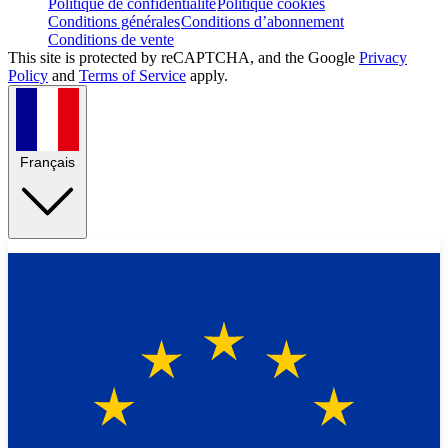
Politique de confidentialité
Politique cookies
Conditions générales
Conditions d’abonnement
Conditions de vente
This site is protected by reCAPTCHA, and the Google
Privacy
Policy
and
Terms of Service
apply.
Français