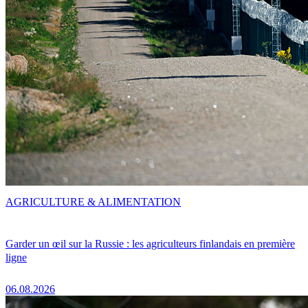
AGRICULTURE & ALIMENTATION
Garder un œil sur la Russie : les agriculteurs finlandais en première
ligne
06.08.2026