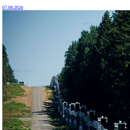
07.08.2026