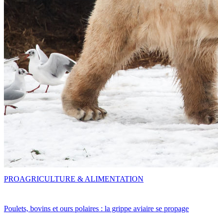
PRO
AGRICULTURE & ALIMENTATION
Poulets, bovins et ours polaires : la grippe aviaire se propage