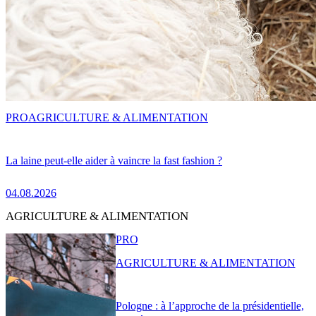
PRO
AGRICULTURE & ALIMENTATION
La laine peut-elle aider à vaincre la fast fashion ?
04.08.2026
AGRICULTURE & ALIMENTATION
PRO
AGRICULTURE & ALIMENTATION
Pologne : à l’approche de la présidentielle,