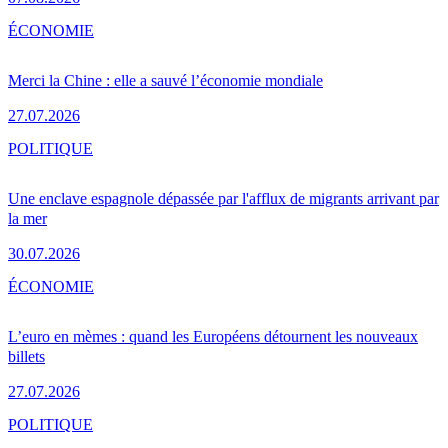
ÉCONOMIE
Merci la Chine : elle a sauvé l’économie mondiale
27.07.2026
POLITIQUE
Une enclave espagnole dépassée par l'afflux de migrants arrivant par
la mer
30.07.2026
ÉCONOMIE
L’euro en mèmes : quand les Européens détournent les nouveaux
billets
27.07.2026
POLITIQUE