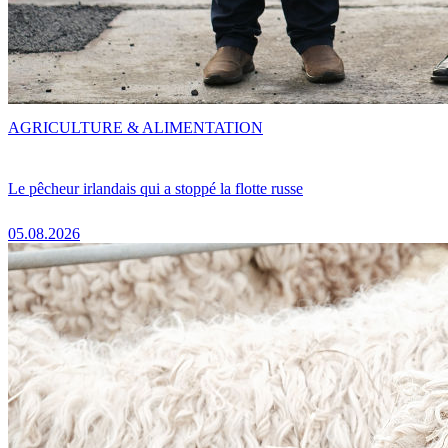
AGRICULTURE & ALIMENTATION
Le pêcheur irlandais qui a stoppé la flotte russe
05.08.2026