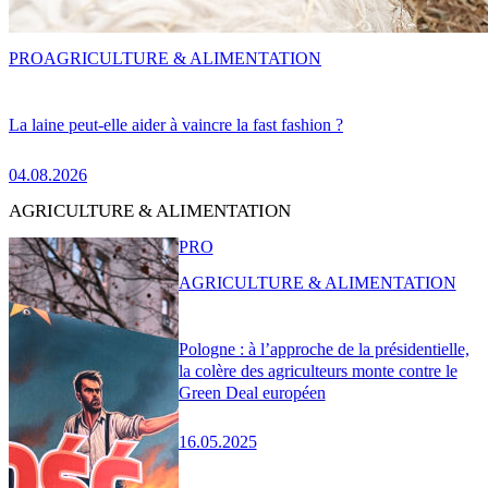
PRO
AGRICULTURE & ALIMENTATION
La laine peut-elle aider à vaincre la fast fashion ?
04.08.2026
AGRICULTURE & ALIMENTATION
PRO
AGRICULTURE & ALIMENTATION
Pologne : à l’approche de la présidentielle,
la colère des agriculteurs monte contre le
Green Deal européen
16.05.2025