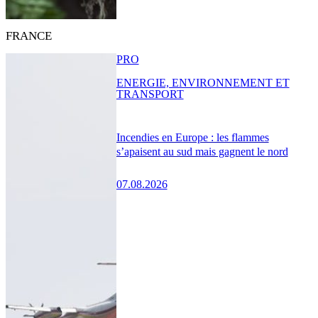
FRANCE
PRO
ENERGIE, ENVIRONNEMENT ET
TRANSPORT
Incendies en Europe : les flammes
s’apaisent au sud mais gagnent le nord
07.08.2026