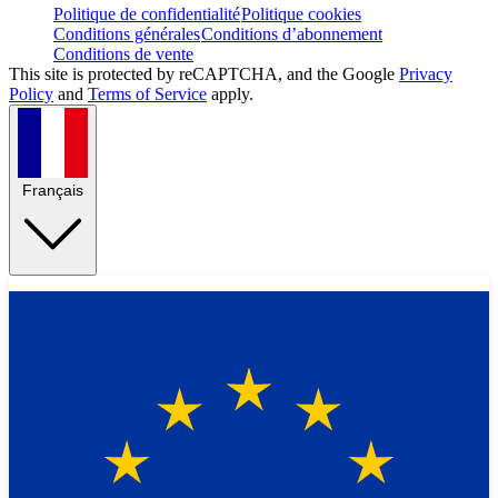
Politique de confidentialité
Politique cookies
Conditions générales
Conditions d’abonnement
Conditions de vente
This site is protected by reCAPTCHA, and the Google
Privacy
Policy
and
Terms of Service
apply.
Français