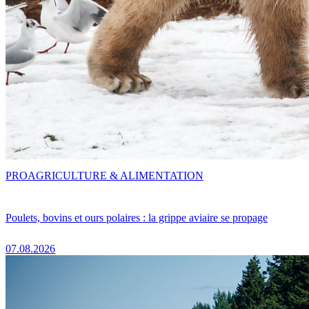
PRO
AGRICULTURE & ALIMENTATION
Poulets, bovins et ours polaires : la grippe aviaire se propage
07.08.2026