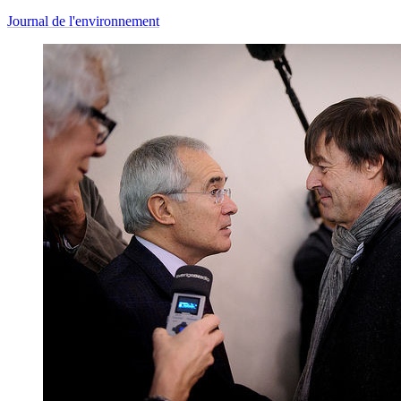
Journal de l'environnement