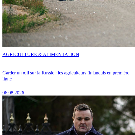
AGRICULTURE & ALIMENTATION
Garder un œil sur la Russie : les agriculteurs finlandais en première
ligne
06.08.2026