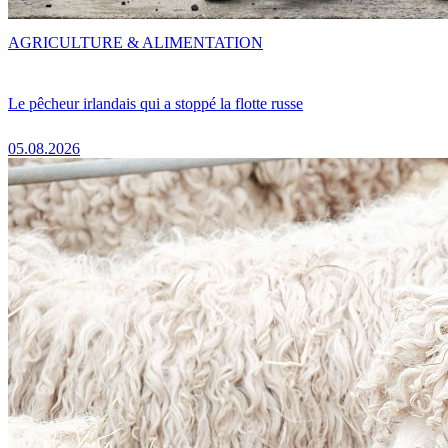
AGRICULTURE & ALIMENTATION
Le pêcheur irlandais qui a stoppé la flotte russe
05.08.2026