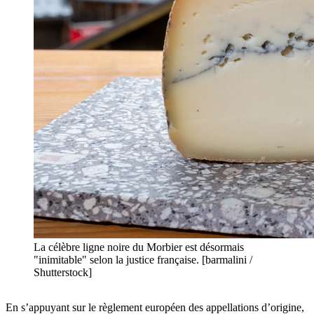
La célèbre ligne noire du Morbier est désormais
"inimitable" selon la justice française. [barmalini /
Shutterstock]
En s’appuyant sur le règlement européen des appellations d’origine,