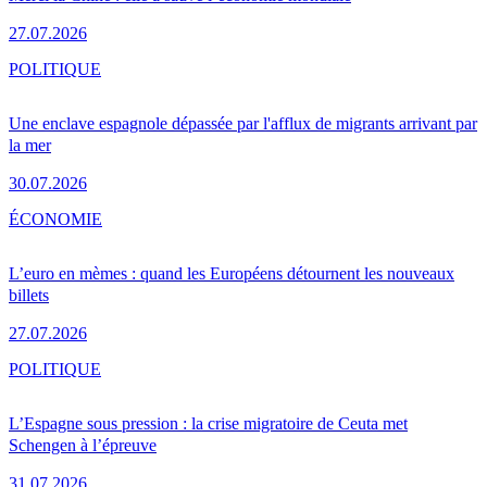
27.07.2026
POLITIQUE
Une enclave espagnole dépassée par l'afflux de migrants arrivant par
la mer
30.07.2026
ÉCONOMIE
L’euro en mèmes : quand les Européens détournent les nouveaux
billets
27.07.2026
POLITIQUE
L’Espagne sous pression : la crise migratoire de Ceuta met
Schengen à l’épreuve
31.07.2026