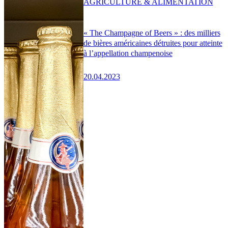
AGRICULTURE & ALIMENTATION
« The Champagne of Beers » : des milliers
de bières américaines détruites pour atteinte
à l’appellation champenoise
20.04.2023