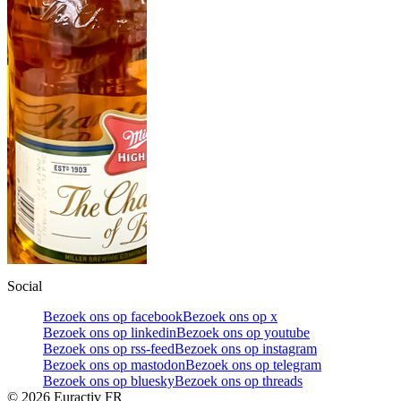
Social
Bezoek ons op facebook
Bezoek ons op x
Bezoek ons op linkedin
Bezoek ons op youtube
Bezoek ons op rss-feed
Bezoek ons op instagram
Bezoek ons op mastodon
Bezoek ons op telegram
Bezoek ons op bluesky
Bezoek ons op threads
©
2026
Euractiv FR