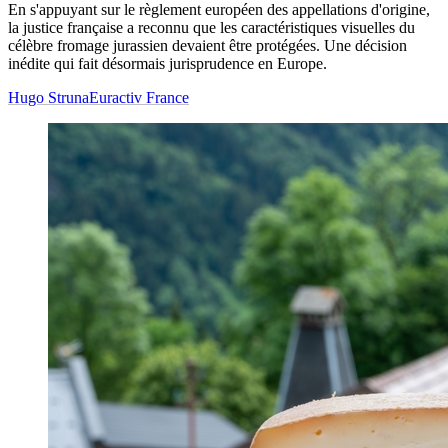
En s'appuyant sur le règlement européen des appellations d'origine,
la justice française a reconnu que les caractéristiques visuelles du
célèbre fromage jurassien devaient être protégées. Une décision
inédite qui fait désormais jurisprudence en Europe.
Hugo Struna
Euractiv France