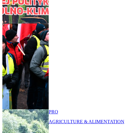
PRO
AGRICULTURE & ALIMENTATION