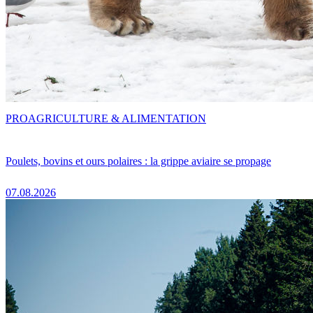
PRO
AGRICULTURE & ALIMENTATION
Poulets, bovins et ours polaires : la grippe aviaire se propage
07.08.2026