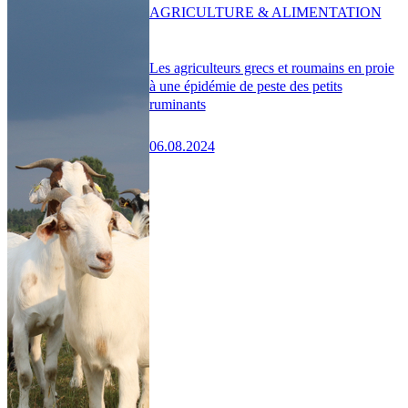
AGRICULTURE & ALIMENTATION
Les agriculteurs grecs et roumains en proie
à une épidémie de peste des petits
ruminants
06.08.2024