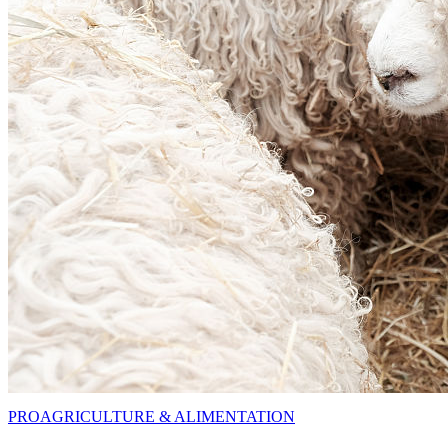
PRO
AGRICULTURE & ALIMENTATION