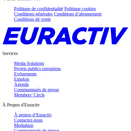
Politique de confidentialité
Politique cookies
Conditions générales
Conditions d’abonnement
Conditions de vente
Services
Media Solutions
Projets publics européens
Evénements
Emplois
Agenda
Communiqués de presse
Members’ Circle
À Propos d'Euractiv
À propos d’Euractiv
Contactez-nous
Mediahuis
Communiqués de presse