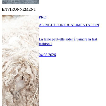
ENVIRONNEMENT
PRO
AGRICULTURE & ALIMENTATION
La laine peut-elle aider à vaincre la fast
fashion ?
04.08.2026