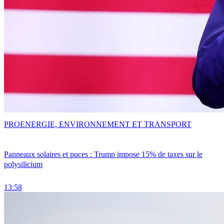
PRO
ENERGIE, ENVIRONNEMENT ET TRANSPORT
Panneaux solaires et puces : Trump impose 15% de taxes sur le
polysilicium
13:58