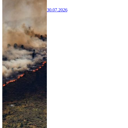
30.07.2026