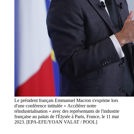
Le président français Emmanuel Macron s'exprime lors
d'une conférence intitulée « Accélérer notre
réindustrialisation » avec des représentants de l'industrie
française au palais de l'Élysée à Paris, France, le 11 mai
2023. [EPA-EFE/YOAN VALAT / POOL]