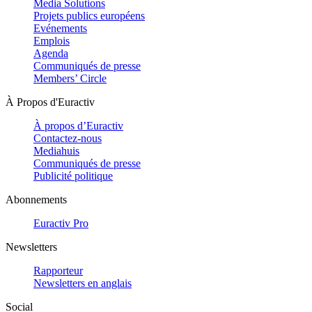
Media Solutions
Projets publics européens
Evénements
Emplois
Agenda
Communiqués de presse
Members’ Circle
À Propos d'Euractiv
À propos d’Euractiv
Contactez-nous
Mediahuis
Communiqués de presse
Publicité politique
Abonnements
Euractiv Pro
Newsletters
Rapporteur
Newsletters en anglais
Social