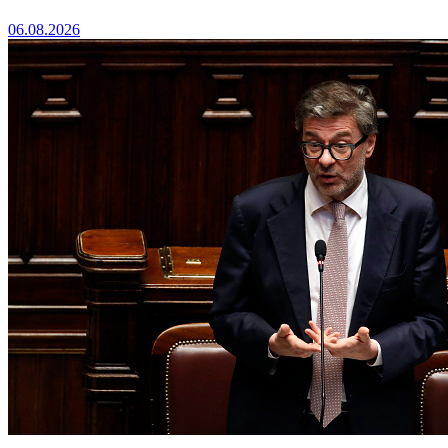
06.08.2026