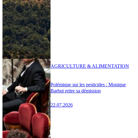
AGRICULTURE & ALIMENTATION
Polémique sur les pesticides : Monique
Barbut retire sa démission
22.07.2026