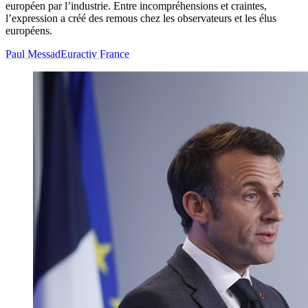
européen par l’industrie. Entre incompréhensions et craintes,
l’expression a créé des remous chez les observateurs et les élus
européens.
Paul Messad
Euractiv France