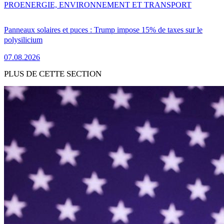
PRO
ENERGIE, ENVIRONNEMENT ET TRANSPORT
Panneaux solaires et puces : Trump impose 15% de taxes sur le
polysilicium
07.08.2026
PLUS DE CETTE SECTION