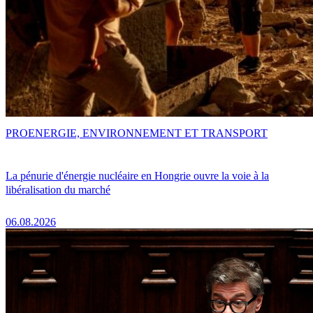
PRO
ENERGIE, ENVIRONNEMENT ET TRANSPORT
La pénurie d'énergie nucléaire en Hongrie ouvre la voie à la
libéralisation du marché
06.08.2026