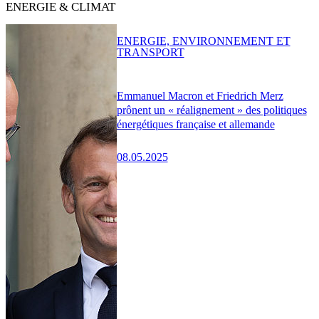
ENERGIE & CLIMAT
ENERGIE, ENVIRONNEMENT ET
TRANSPORT
Emmanuel Macron et Friedrich Merz
prônent un « réalignement » des politiques
énergétiques française et allemande
08.05.2025