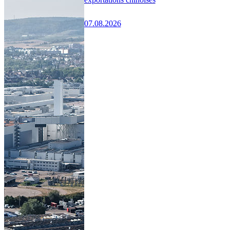
07.08.2026