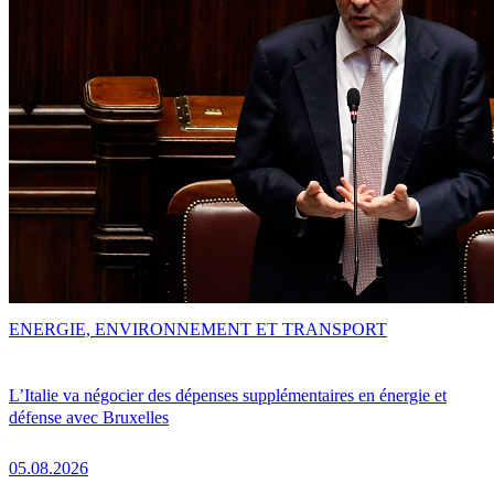
ENERGIE, ENVIRONNEMENT ET TRANSPORT
L’Italie va négocier des dépenses supplémentaires en énergie et
défense avec Bruxelles
05.08.2026