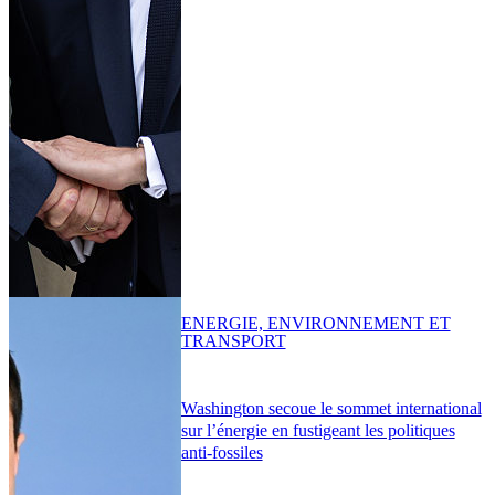
ENERGIE, ENVIRONNEMENT ET
TRANSPORT
Washington secoue le sommet international
sur l’énergie en fustigeant les politiques
anti-fossiles