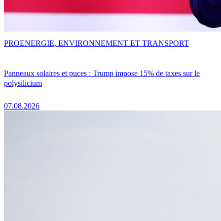
PRO
ENERGIE, ENVIRONNEMENT ET TRANSPORT
Panneaux solaires et puces : Trump impose 15% de taxes sur le
polysilicium
07.08.2026