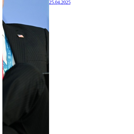
25.04.2025