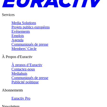
Services
Media Solutions
Projets publics européens
Evénements
Emplois
Agenda
Communiqués de presse
Members’ Circle
À Propos d'Euractiv
À propos d’Euractiv
Contactez-nous
Mediahuis
Communiqués de presse
Publicité politique
Abonnements
Euractiv Pro
Newsletters