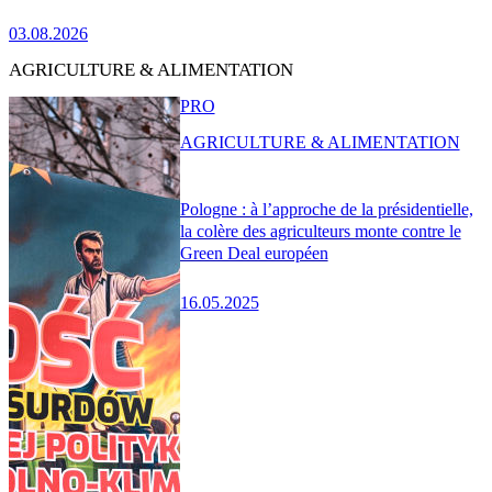
03.08.2026
AGRICULTURE & ALIMENTATION
PRO
AGRICULTURE & ALIMENTATION
Pologne : à l’approche de la présidentielle,
la colère des agriculteurs monte contre le
Green Deal européen
16.05.2025