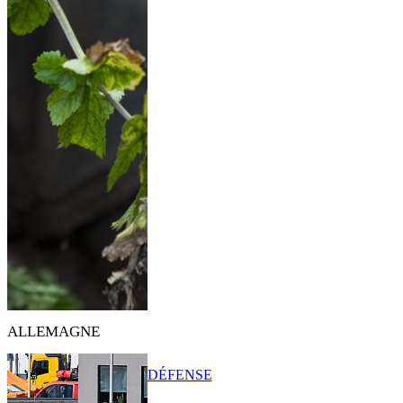
ALLEMAGNE
DÉFENSE