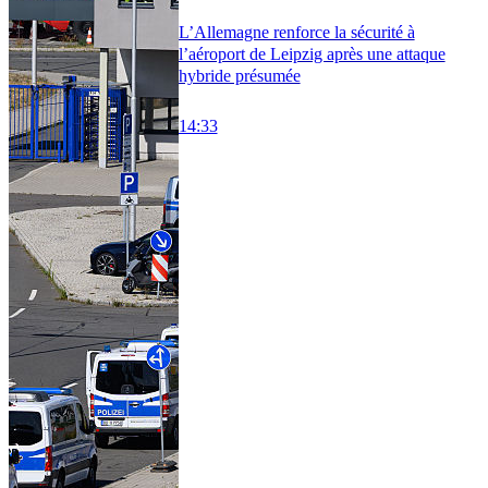
L’Allemagne renforce la sécurité à
l’aéroport de Leipzig après une attaque
hybride présumée
14:33