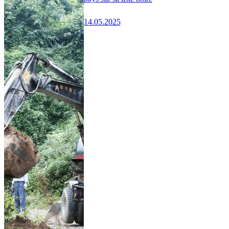
14.05.2025