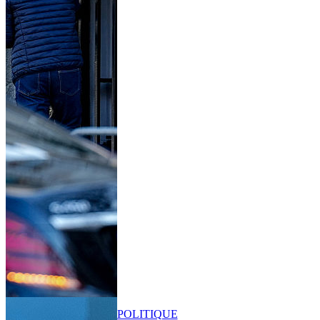
POLITIQUE