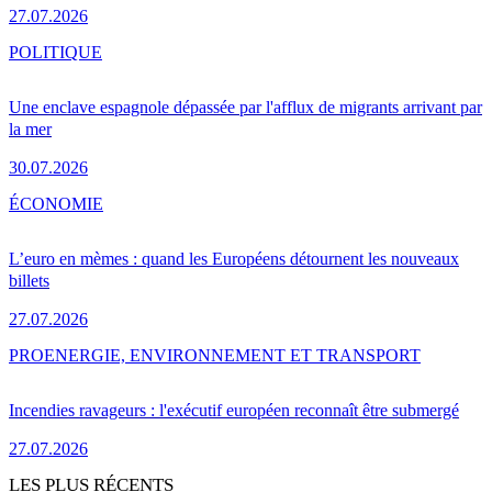
27.07.2026
POLITIQUE
Une enclave espagnole dépassée par l'afflux de migrants arrivant par
la mer
30.07.2026
ÉCONOMIE
L’euro en mèmes : quand les Européens détournent les nouveaux
billets
27.07.2026
PRO
ENERGIE, ENVIRONNEMENT ET TRANSPORT
Incendies ravageurs : l'exécutif européen reconnaît être submergé
27.07.2026
LES PLUS RÉCENTS