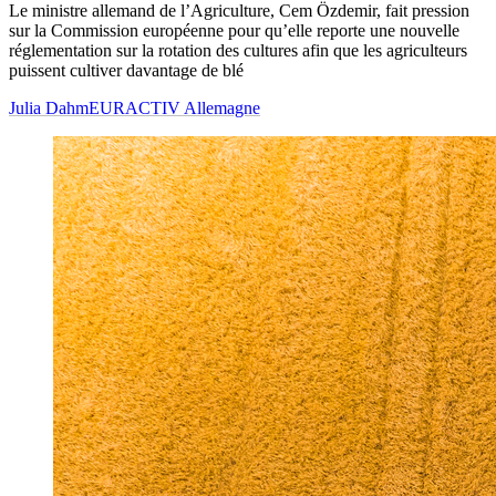
Le ministre allemand de l’Agriculture, Cem Özdemir, fait pression
sur la Commission européenne pour qu’elle reporte une nouvelle
réglementation sur la rotation des cultures afin que les agriculteurs
puissent cultiver davantage de blé
Julia Dahm
EURACTIV Allemagne