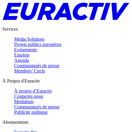
Services
Media Solutions
Projets publics européens
Evénements
Emplois
Agenda
Communiqués de presse
Members’ Circle
À Propos d'Euractiv
À propos d’Euractiv
Contactez-nous
Mediahuis
Communiqués de presse
Publicité politique
Abonnements