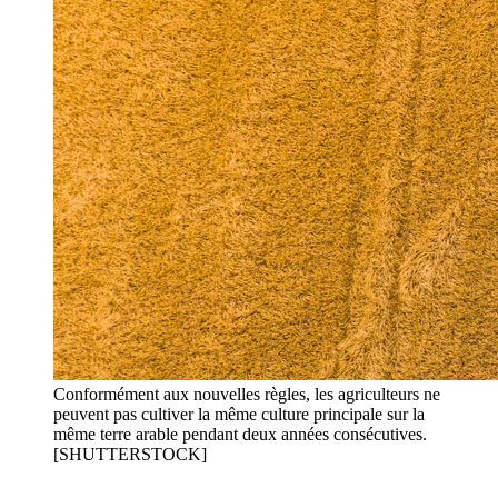
Conformément aux nouvelles règles, les agriculteurs ne
peuvent pas cultiver la même culture principale sur la
même terre arable pendant deux années consécutives.
[SHUTTERSTOCK]