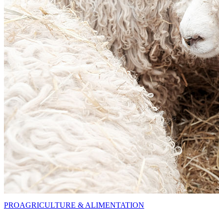
PRO
AGRICULTURE & ALIMENTATION