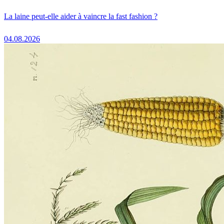
La laine peut-elle aider à vaincre la fast fashion ?
04.08.2026