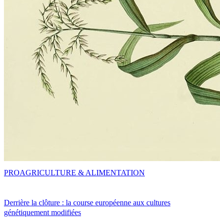
PRO
AGRICULTURE & ALIMENTATION
Derrière la clôture : la course européenne aux cultures
génétiquement modifiées