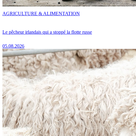
AGRICULTURE & ALIMENTATION
Le pêcheur irlandais qui a stoppé la flotte russe
05.08.2026