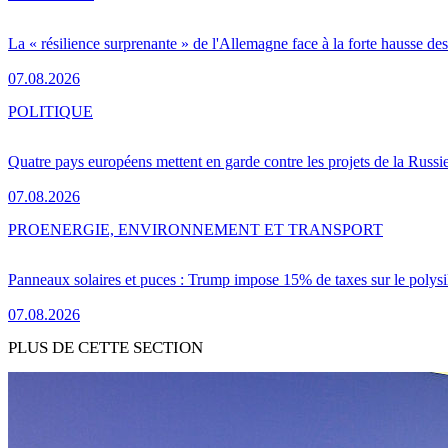
La « résilience surprenante » de l'Allemagne face à la forte hausse de
07.08.2026
POLITIQUE
Quatre pays européens mettent en garde contre les projets de la Russi
07.08.2026
PRO
ENERGIE, ENVIRONNEMENT ET TRANSPORT
Panneaux solaires et puces : Trump impose 15% de taxes sur le polysi
07.08.2026
PLUS DE CETTE SECTION