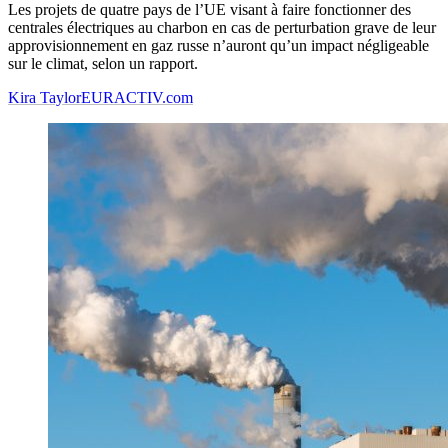
Les projets de quatre pays de l’UE visant à faire fonctionner des
centrales électriques au charbon en cas de perturbation grave de leur
approvisionnement en gaz russe n’auront qu’un impact négligeable
sur le climat, selon un rapport.
Kira Taylor
EURACTIV.com