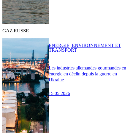
GAZ RUSSE
ENERGIE, ENVIRONNEMENT ET
TRANSPORT
Les industries allemandes gourmandes en
énergie en déclin depuis la guerre en
Ukraine
15.05.2026