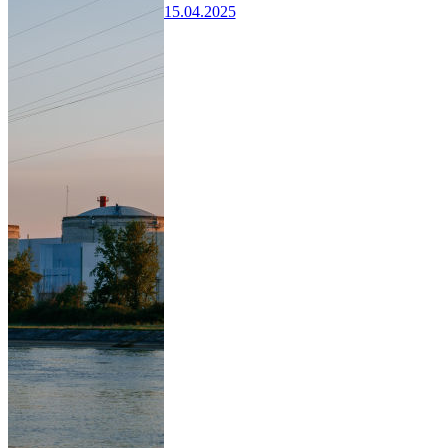
15.04.2025