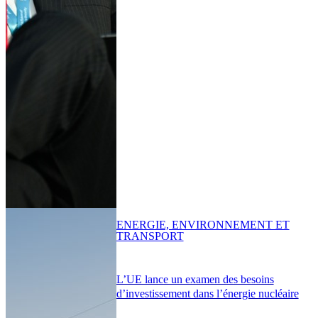
ENERGIE, ENVIRONNEMENT ET
TRANSPORT
L’UE lance un examen des besoins
d’investissement dans l’énergie nucléaire