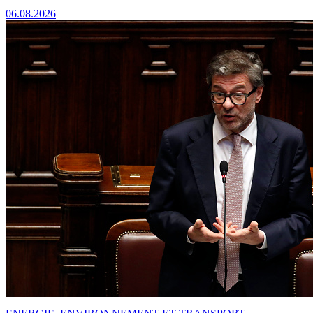
06.08.2026