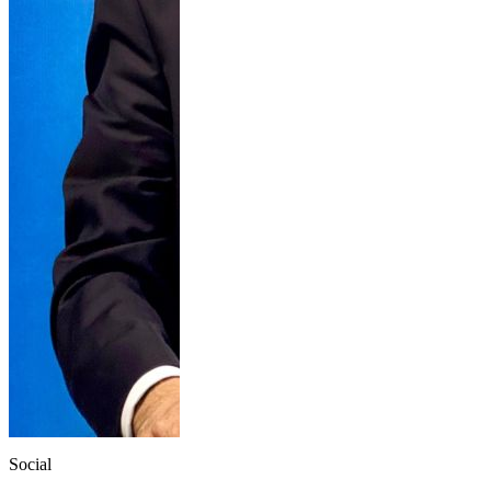
Social