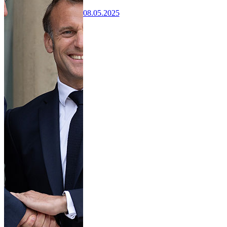
08.05.2025