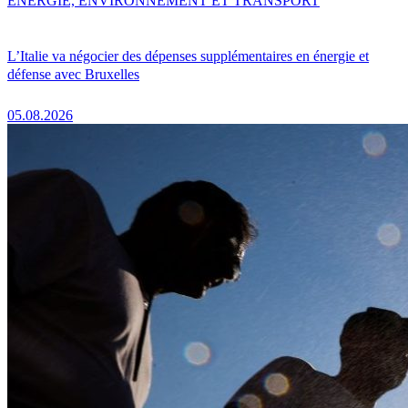
ENERGIE, ENVIRONNEMENT ET TRANSPORT
L’Italie va négocier des dépenses supplémentaires en énergie et
défense avec Bruxelles
05.08.2026