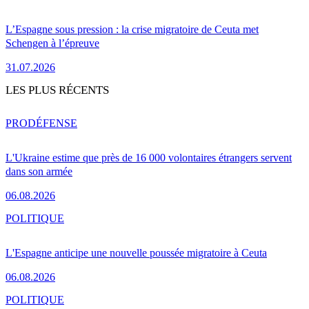
L’Espagne sous pression : la crise migratoire de Ceuta met
Schengen à l’épreuve
31.07.2026
LES PLUS RÉCENTS
PRO
DÉFENSE
L'Ukraine estime que près de 16 000 volontaires étrangers servent
dans son armée
06.08.2026
POLITIQUE
L'Espagne anticipe une nouvelle poussée migratoire à Ceuta
06.08.2026
POLITIQUE