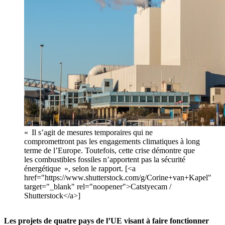
« Il s’agit de mesures temporaires qui ne
compromettront pas les engagements climatiques à long
terme de l’Europe. Toutefois, cette crise démontre que
les combustibles fossiles n’apportent pas la sécurité
énergétique », selon le rapport. [<a
href="https://www.shutterstock.com/g/Corine+van+Kapel"
target="_blank" rel="noopener">Catstyecam /
Shutterstock</a>]
Les projets de quatre pays de l’UE visant à faire fonctionner