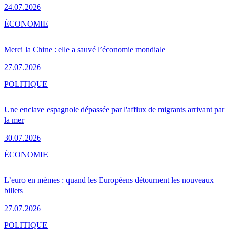
24.07.2026
ÉCONOMIE
Merci la Chine : elle a sauvé l’économie mondiale
27.07.2026
POLITIQUE
Une enclave espagnole dépassée par l'afflux de migrants arrivant par
la mer
30.07.2026
ÉCONOMIE
L’euro en mèmes : quand les Européens détournent les nouveaux
billets
27.07.2026
POLITIQUE