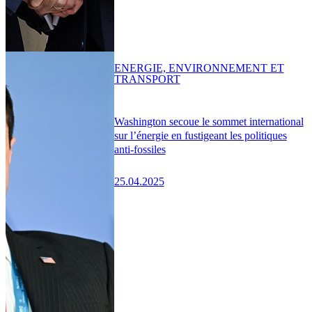
ENERGIE, ENVIRONNEMENT ET
TRANSPORT
Washington secoue le sommet international
sur l’énergie en fustigeant les politiques
anti-fossiles
25.04.2025