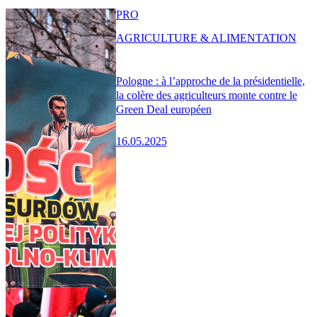
PRO
AGRICULTURE & ALIMENTATION
Pologne : à l’approche de la présidentielle,
la colère des agriculteurs monte contre le
Green Deal européen
16.05.2025