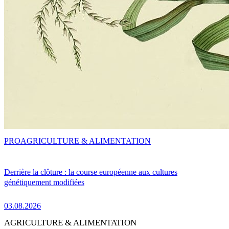
PRO
AGRICULTURE & ALIMENTATION
Derrière la clôture : la course européenne aux cultures
génétiquement modifiées
03.08.2026
AGRICULTURE & ALIMENTATION