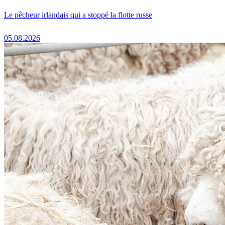
Le pêcheur irlandais qui a stoppé la flotte russe
05.08.2026