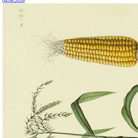
04.08.2026