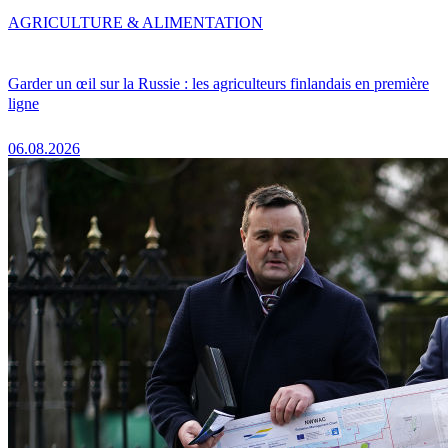
AGRICULTURE & ALIMENTATION
Garder un œil sur la Russie : les agriculteurs finlandais en première
ligne
06.08.2026