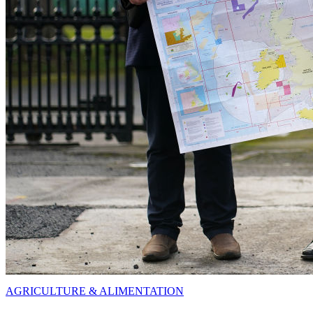
AGRICULTURE & ALIMENTATION