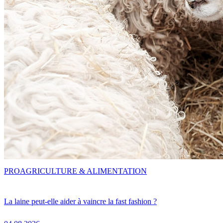
PRO
AGRICULTURE & ALIMENTATION
La laine peut-elle aider à vaincre la fast fashion ?