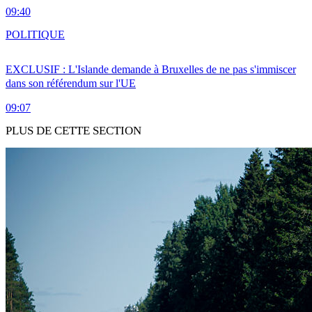
09:40
POLITIQUE
EXCLUSIF : L'Islande demande à Bruxelles de ne pas s'immiscer
dans son référendum sur l'UE
09:07
PLUS DE CETTE SECTION