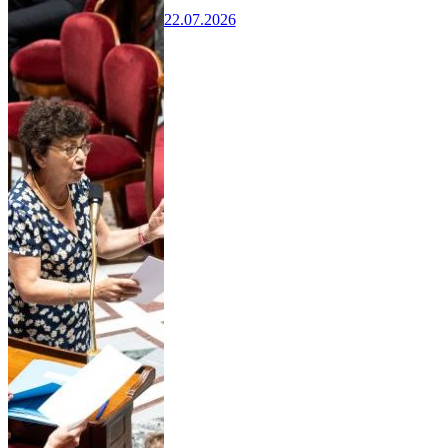
22.07.2026