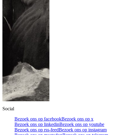
Social
Bezoek ons op facebook
Bezoek ons op x
Bezoek ons op linkedin
Bezoek ons op youtube
Bezoek ons op rss-feed
Bezoek ons op instagram