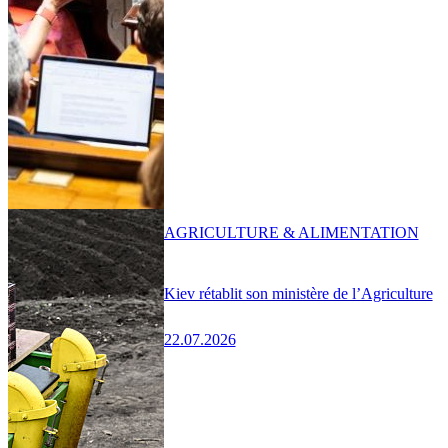
AGRICULTURE & ALIMENTATION
Kiev rétablit son ministère de l’Agriculture
22.07.2026