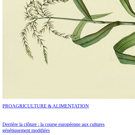
PRO
AGRICULTURE & ALIMENTATION
Derrière la clôture : la course européenne aux cultures
génétiquement modifiées