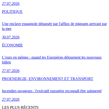
27.07.2026
POLITIQUE
Une enclave espagnole dépassée par l'afflux de migrants arrivant par
la mer
30.07.2026
ÉCONOMIE
L’euro en mèmes : quand les Européens détournent les nouveaux
billets
27.07.2026
PRO
ENERGIE, ENVIRONNEMENT ET TRANSPORT
Incendies ravageurs : l'exécutif européen reconnaît être submergé
27.07.2026
LES PLUS RÉCENTS