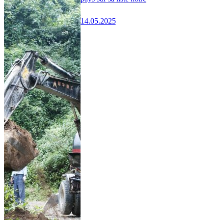
14.05.2025