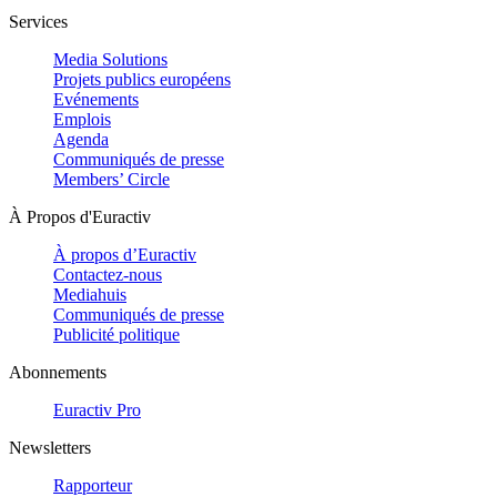
Services
Media Solutions
Projets publics européens
Evénements
Emplois
Agenda
Communiqués de presse
Members’ Circle
À Propos d'Euractiv
À propos d’Euractiv
Contactez-nous
Mediahuis
Communiqués de presse
Publicité politique
Abonnements
Euractiv Pro
Newsletters
Rapporteur