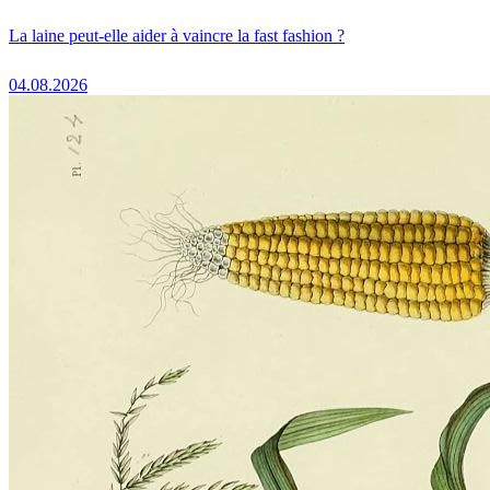
La laine peut-elle aider à vaincre la fast fashion ?
04.08.2026