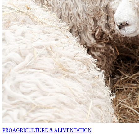
PRO
AGRICULTURE & ALIMENTATION