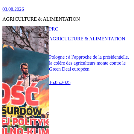
03.08.2026
AGRICULTURE & ALIMENTATION
PRO
AGRICULTURE & ALIMENTATION
Pologne : à l’approche de la présidentielle,
la colère des agriculteurs monte contre le
Green Deal européen
16.05.2025