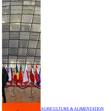
AGRICULTURE & ALIMENTATION