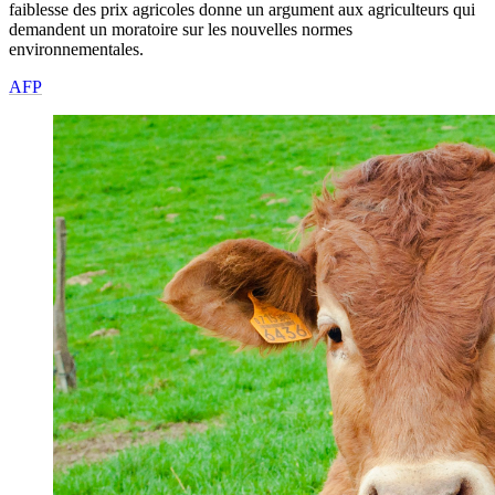
faiblesse des prix agricoles donne un argument aux agriculteurs qui
demandent un moratoire sur les nouvelles normes
environnementales.
AFP