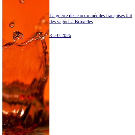
La guerre des eaux minérales françaises fait
des vagues à Bruxelles
31.07.2026