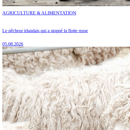
AGRICULTURE & ALIMENTATION
Le pêcheur irlandais qui a stoppé la flotte russe
05.08.2026