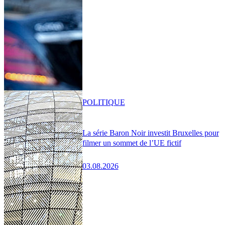
POLITIQUE
La série Baron Noir investit Bruxelles pour
filmer un sommet de l’UE fictif
03.08.2026