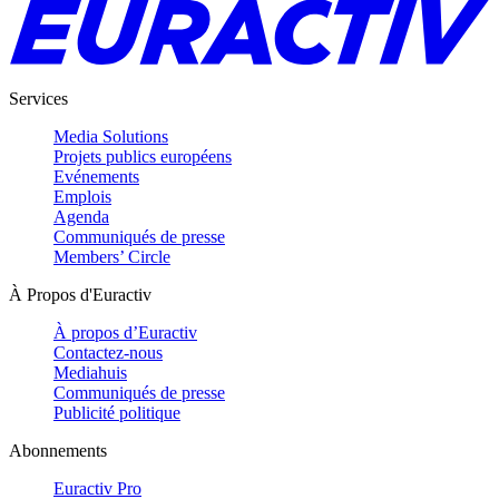
Services
Media Solutions
Projets publics européens
Evénements
Emplois
Agenda
Communiqués de presse
Members’ Circle
À Propos d'Euractiv
À propos d’Euractiv
Contactez-nous
Mediahuis
Communiqués de presse
Publicité politique
Abonnements
Euractiv Pro