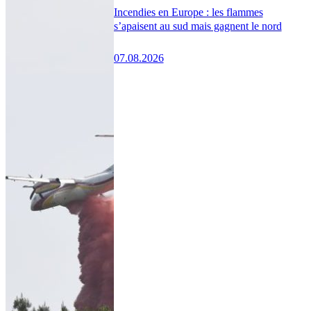
Incendies en Europe : les flammes
s’apaisent au sud mais gagnent le nord
07.08.2026