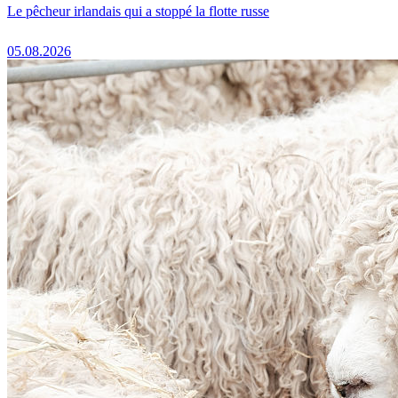
Le pêcheur irlandais qui a stoppé la flotte russe
05.08.2026