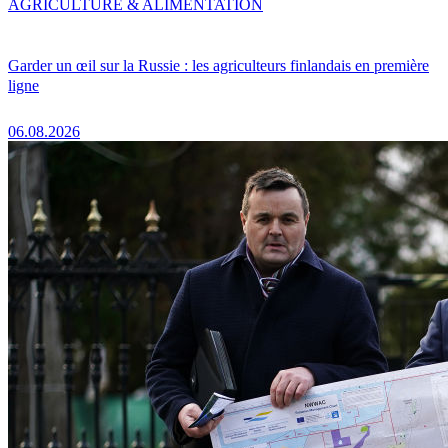
AGRICULTURE & ALIMENTATION
Garder un œil sur la Russie : les agriculteurs finlandais en première
ligne
06.08.2026