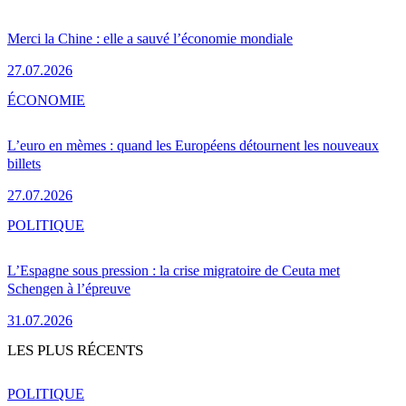
Merci la Chine : elle a sauvé l’économie mondiale
27.07.2026
ÉCONOMIE
L’euro en mèmes : quand les Européens détournent les nouveaux
billets
27.07.2026
POLITIQUE
L’Espagne sous pression : la crise migratoire de Ceuta met
Schengen à l’épreuve
31.07.2026
LES PLUS RÉCENTS
POLITIQUE