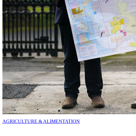
AGRICULTURE & ALIMENTATION