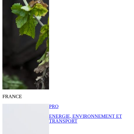
FRANCE
PRO
ENERGIE, ENVIRONNEMENT ET
TRANSPORT