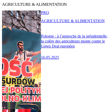
AGRICULTURE & ALIMENTATION
PRO
AGRICULTURE & ALIMENTATION
Pologne : à l’approche de la présidentielle,
la colère des agriculteurs monte contre le
Green Deal européen
16.05.2025