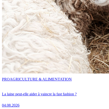
PRO
AGRICULTURE & ALIMENTATION
La laine peut-elle aider à vaincre la fast fashion ?
04.08.2026