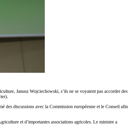
iculture, Janusz Wojciechowski, s’ils ne se voyaient pas accorder des
ier).
amé des discussions avec la Commission européenne et le Conseil afin
Agriculture et d’importantes associations agricoles. Le ministre a