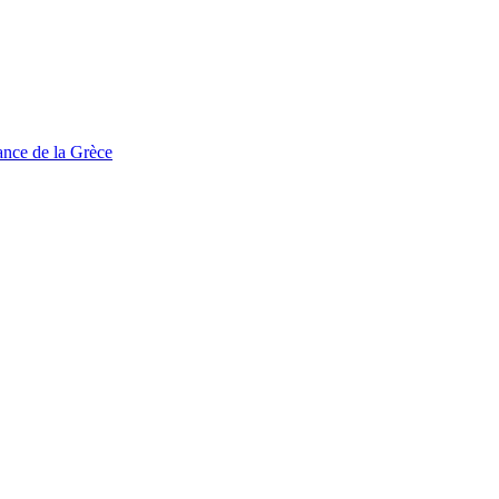
tance de la Grèce