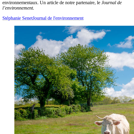
environnementaux. Un article de notre partenaire, le
Journal de
l’environnement
.
Stéphanie Senet
Journal de l'environnement