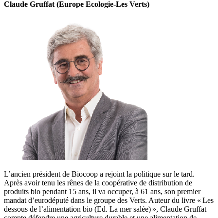
Claude Gruffat (Europe Ecologie-Les Verts)
L’ancien président de Biocoop a rejoint la politique sur le tard.
Après avoir tenu les rênes de la coopérative de distribution de
produits bio pendant 15 ans, il va occuper, à 61 ans, son premier
mandat d’eurodéputé dans le groupe des Verts. Auteur du livre « Les
dessous de l’alimentation bio (Ed. La mer salée) », Claude Gruffat
compte défendre une agriculture durable et une alimentation de