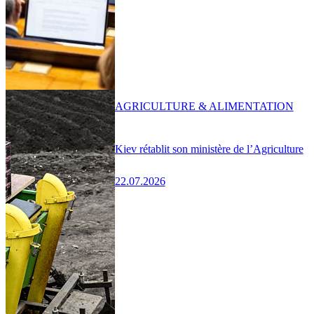
AGRICULTURE & ALIMENTATION
Kiev rétablit son ministère de l’Agriculture
22.07.2026