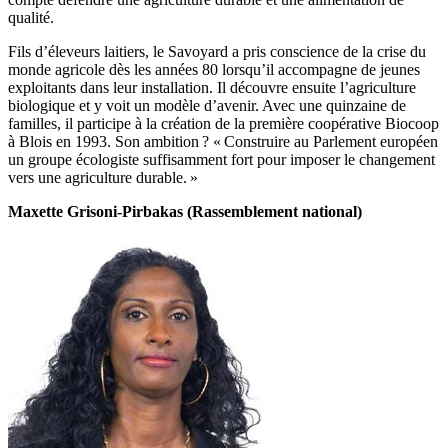
qualité.
Fils d’éleveurs laitiers, le Savoyard a pris conscience de la crise du
monde agricole dès les années 80 lorsqu’il accompagne de jeunes
exploitants dans leur installation. Il découvre ensuite l’agriculture
biologique et y voit un modèle d’avenir. Avec une quinzaine de
familles, il participe à la création de la première coopérative Biocoop
à Blois en 1993. Son ambition ? « Construire au Parlement européen
un groupe écologiste suffisamment fort pour imposer le changement
vers une agriculture durable. »
Maxette Grisoni-Pirbakas (Rassemblement national)