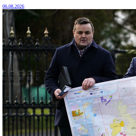
06.08.2026