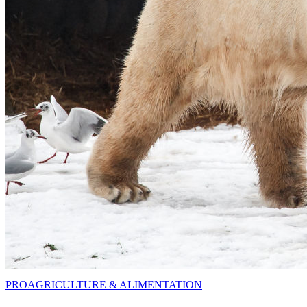
PRO
AGRICULTURE & ALIMENTATION