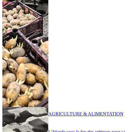
AGRICULTURE & ALIMENTATION
L’Irlande sous le feu des critiques pour sa