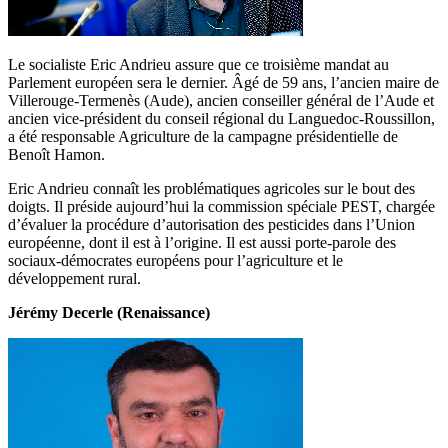
Le socialiste Eric Andrieu assure que ce troisième mandat au
Parlement européen sera le dernier. Âgé de 59 ans, l’ancien maire de
Villerouge-Termenès (Aude), ancien conseiller général de l’Aude et
ancien vice-président du conseil régional du Languedoc-Roussillon,
a été responsable Agriculture de la campagne présidentielle de
Benoît Hamon.
Eric Andrieu connaît les problématiques agricoles sur le bout des
doigts. Il préside aujourd’hui la commission spéciale PEST, chargée
d’évaluer la procédure d’autorisation des pesticides dans l’Union
européenne, dont il est à l’origine. Il est aussi porte-parole des
sociaux-démocrates européens pour l’agriculture et le
développement rural.
Jérémy Decerle (Renaissance)