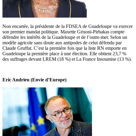
Non encartée, la présidente de la FDSEA de Guadeloupe va exercer
son premier mandat politique. Maxette Grisoni-Pirbakas compte
défendre les intérêts de la Guadeloupe et de l’outre-mer. Selon un
modèle agricole sans doute aux antipodes de celui défendu par
Claude Gruffat. C’est la première fois que la liste RN emporte en
Guadeloupe la première place à une élection. Elle obtient 23,7 %
des suffrages devant LREM (18 %) et La France Insoumise (13 %).
Eric Andrieu (Envie d’Europe)