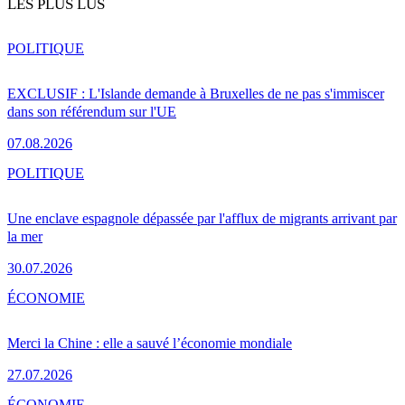
LES PLUS LUS
POLITIQUE
EXCLUSIF : L'Islande demande à Bruxelles de ne pas s'immiscer
dans son référendum sur l'UE
07.08.2026
POLITIQUE
Une enclave espagnole dépassée par l'afflux de migrants arrivant par
la mer
30.07.2026
ÉCONOMIE
Merci la Chine : elle a sauvé l’économie mondiale
27.07.2026
ÉCONOMIE