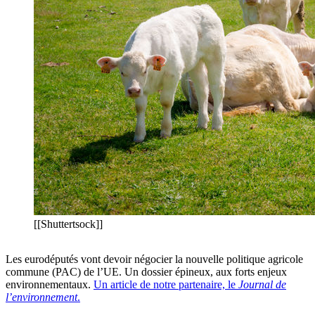
[[Shuttertsock]]
Les eurodéputés vont devoir négocier la nouvelle politique agricole
commune (PAC) de l’UE. Un dossier épineux, aux forts enjeux
environnementaux.
Un article de notre partenaire, le
Journal de
l’environnement
.