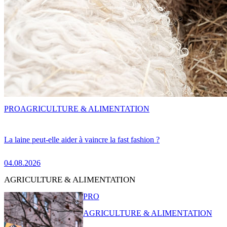
PRO
AGRICULTURE & ALIMENTATION
La laine peut-elle aider à vaincre la fast fashion ?
04.08.2026
AGRICULTURE & ALIMENTATION
PRO
AGRICULTURE & ALIMENTATION