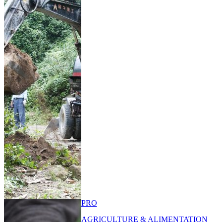
PRO
AGRICULTURE & ALIMENTATION