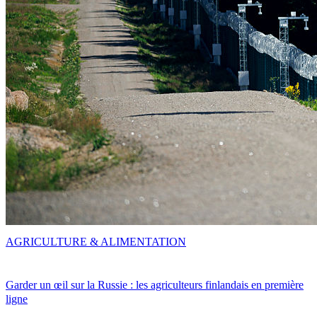
AGRICULTURE & ALIMENTATION
Garder un œil sur la Russie : les agriculteurs finlandais en première
ligne