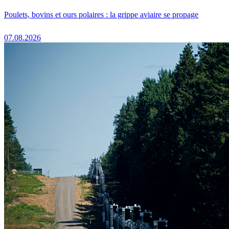
Poulets, bovins et ours polaires : la grippe aviaire se propage
07.08.2026