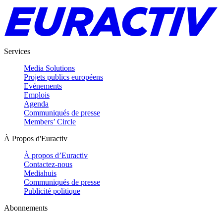
Services
Media Solutions
Projets publics européens
Evénements
Emplois
Agenda
Communiqués de presse
Members’ Circle
À Propos d'Euractiv
À propos d’Euractiv
Contactez-nous
Mediahuis
Communiqués de presse
Publicité politique
Abonnements