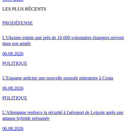
LES PLUS RÉCENTS
PRO
DÉFENSE
L'Ukraine estime que près de 16 000 volontaires étrangers servent
dans son armée
06.08.2026
POLITIQUE
L'Espagne anticipe une nouvelle poussée migratoire à Ceuta
06.08.2026
POLITIQUE
L'Allemagne renforce la sécurité à l'aéroport de Leipzig après une
attaque hybride présumée
06.08.2026