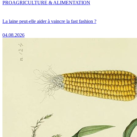
PRO
AGRICULTURE & ALIMENTATION
La laine peut-elle aider à vaincre la fast fashion ?
04.08.2026