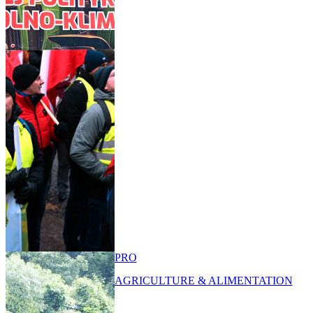
PRO
AGRICULTURE & ALIMENTATION