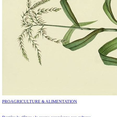
PRO
AGRICULTURE & ALIMENTATION