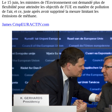
Le 15 juin, les ministres de l'Environnement ont demandé plus de
flexibilité pour atteindre les objectifs de l'UE en matière de pollution
de l'air, et ce, juste après avoir supprimé la mesure limitant les
émissions de méthane.
James Crisp
EURACTIV.com