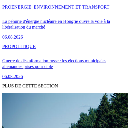
PRO
ENERGIE, ENVIRONNEMENT ET TRANSPORT
La pénurie d'énergie nucléaire en Hongrie ouvre la voie à la
libéralisation du marché
06.08.2026
PRO
POLITIQUE
Guerre de désinformation russe : les élections municipales
allemandes prises pour cible
06.08.2026
PLUS DE CETTE SECTION