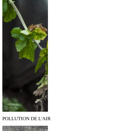
POLLUTION DE L'AIR