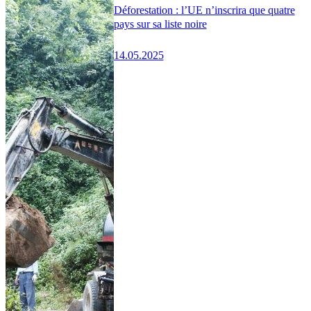
Déforestation : l’UE n’inscrira que quatre
pays sur sa liste noire
14.05.2025