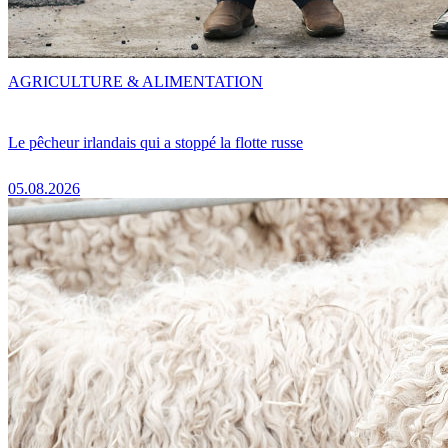
AGRICULTURE & ALIMENTATION
Le pêcheur irlandais qui a stoppé la flotte russe
05.08.2026