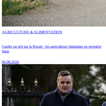
AGRICULTURE & ALIMENTATION
Garder un œil sur la Russie : les agriculteurs finlandais en première
ligne
06.08.2026