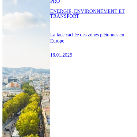
PRO
ENERGIE, ENVIRONNEMENT ET
TRANSPORT
La face cachée des zones piétonnes en
Europe
16.01.2025