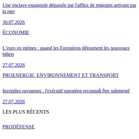
Une enclave espagnole dépassée par l'afflux de migrants arrivant par
la mer
30.07.2026
ÉCONOMIE
L’euro en mèmes : quand les Européens détournent les nouveaux
billets
27.07.2026
PRO
ENERGIE, ENVIRONNEMENT ET TRANSPORT
Incendies ravageurs : l'exécutif européen reconnaît être submergé
27.07.2026
LES PLUS RÉCENTS
PRO
DÉFENSE