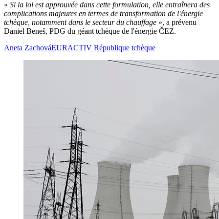
«
Si la loi est approuvée dans cette formulation, elle entraînera des
complications majeures en termes de transformation de l'énergie
tchèque, notamment dans le secteur du chauffage
», a prévenu
Daniel Beneš, PDG du géant tchèque de l'énergie ČEZ.
Aneta Zachová
EURACTIV République tchèque