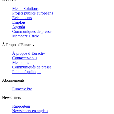
Media Solutions
Projets publics européens
Evénements
Emplois
Agenda
Communiqués de presse
Members’ Circle
À Propos d'Euractiv
À propos d’Euractiv
Contactez-nous
Mediahuis
Communiqués de presse
Publicité politique
Abonnements
Euractiv Pro
Newsletters
Rapporteur
Newsletters en anglais