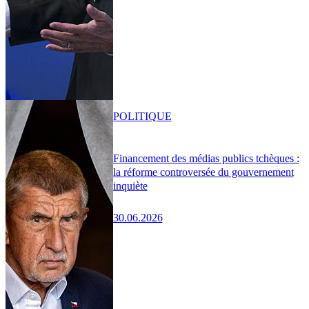
POLITIQUE
Financement des médias publics tchèques :
la réforme controversée du gouvernement
inquiète
30.06.2026