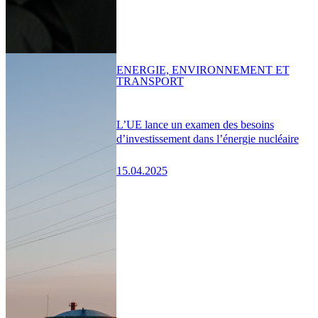
ENERGIE, ENVIRONNEMENT ET
TRANSPORT
L’UE lance un examen des besoins
d’investissement dans l’énergie nucléaire
15.04.2025