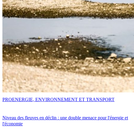
PRO
ENERGIE, ENVIRONNEMENT ET TRANSPORT
Niveau des fleuves en déclin : une double menace pour l'énergie et
l'économie