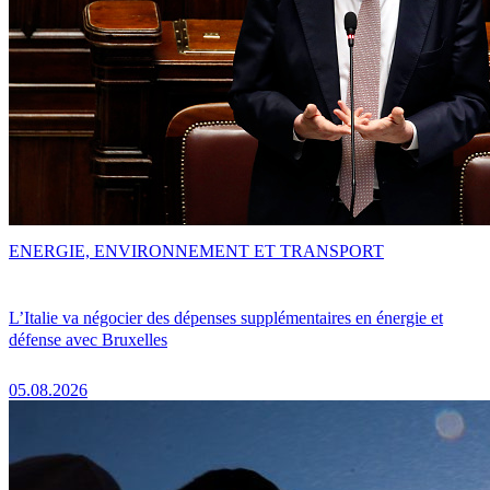
ENERGIE, ENVIRONNEMENT ET TRANSPORT
L’Italie va négocier des dépenses supplémentaires en énergie et
défense avec Bruxelles
05.08.2026