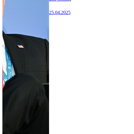
25.04.2025