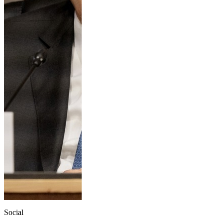
Social