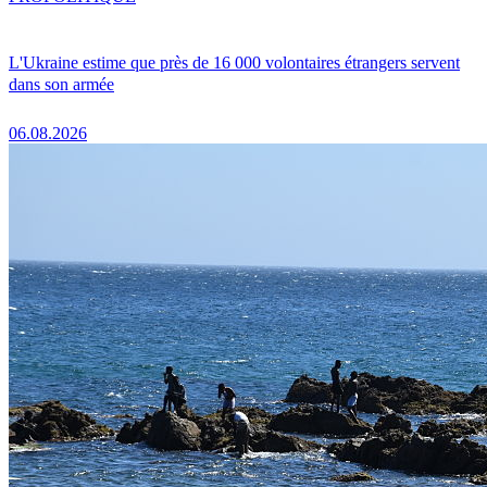
L'Ukraine estime que près de 16 000 volontaires étrangers servent
dans son armée
06.08.2026