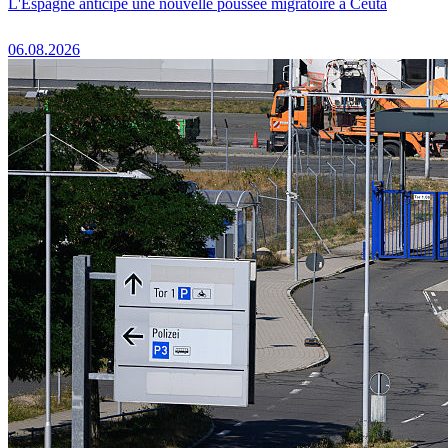
L'Espagne anticipe une nouvelle poussée migratoire à Ceuta
06.08.2026