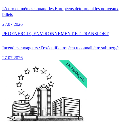
L’euro en mèmes : quand les Européens détournent les nouveaux
billets
27.07.2026
PRO
ENERGIE, ENVIRONNEMENT ET TRANSPORT
Incendies ravageurs : l'exécutif européen reconnaît être submergé
27.07.2026