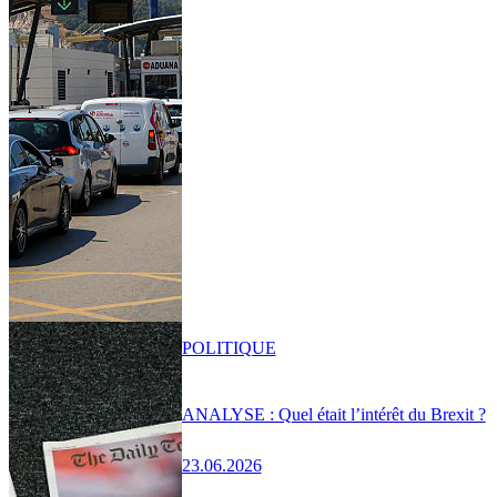
POLITIQUE
ANALYSE : Quel était l’intérêt du Brexit ?
23.06.2026