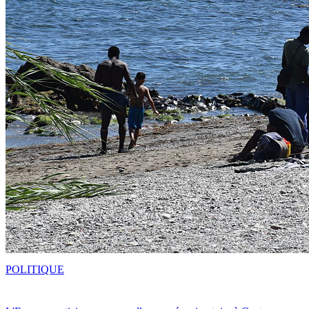
POLITIQUE