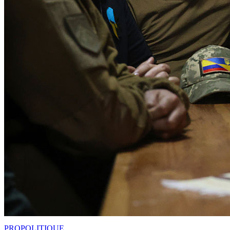
PRO
POLITIQUE