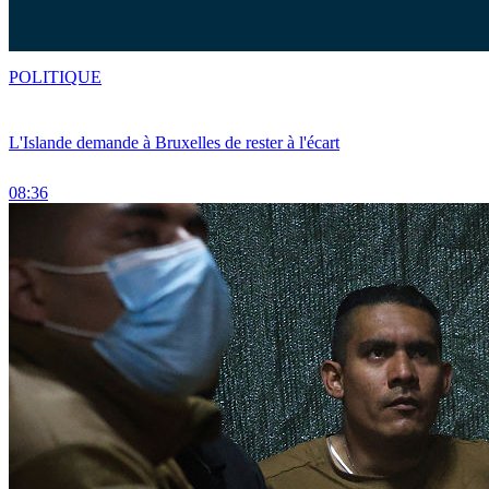
POLITIQUE
L'Islande demande à Bruxelles de rester à l'écart
08:36