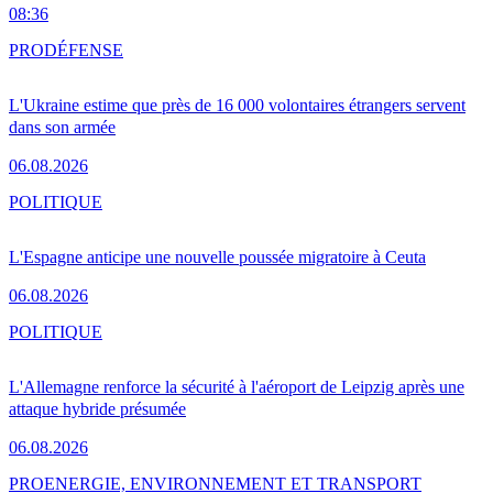
08:36
PRO
DÉFENSE
L'Ukraine estime que près de 16 000 volontaires étrangers servent
dans son armée
06.08.2026
POLITIQUE
L'Espagne anticipe une nouvelle poussée migratoire à Ceuta
06.08.2026
POLITIQUE
L'Allemagne renforce la sécurité à l'aéroport de Leipzig après une
attaque hybride présumée
06.08.2026
PRO
ENERGIE, ENVIRONNEMENT ET TRANSPORT