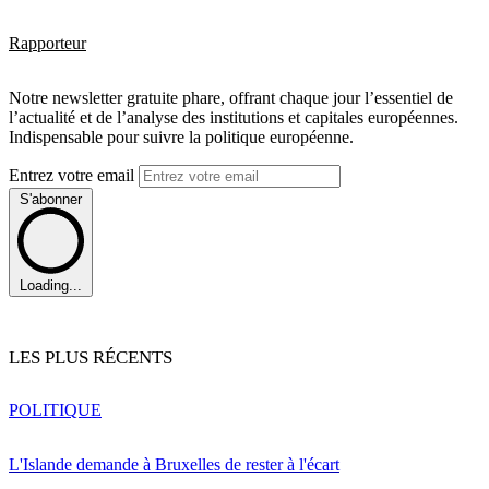
Rapporteur
Notre newsletter gratuite phare, offrant chaque jour l’essentiel de
l’actualité et de l’analyse des institutions et capitales européennes.
Indispensable pour suivre la politique européenne.
Entrez votre email
S'abonner
Loading...
LES PLUS RÉCENTS
POLITIQUE
L'Islande demande à Bruxelles de rester à l'écart