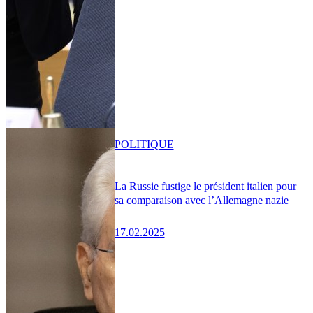
POLITIQUE
La Russie fustige le président italien pour
sa comparaison avec l’Allemagne nazie
17.02.2025