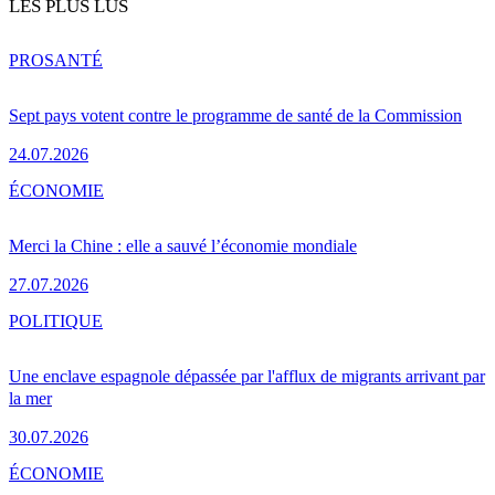
LES PLUS LUS
PRO
SANTÉ
Sept pays votent contre le programme de santé de la Commission
24.07.2026
ÉCONOMIE
Merci la Chine : elle a sauvé l’économie mondiale
27.07.2026
POLITIQUE
Une enclave espagnole dépassée par l'afflux de migrants arrivant par
la mer
30.07.2026
ÉCONOMIE