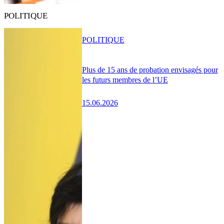
POLITIQUE
POLITIQUE
Plus de 15 ans de probation envisagés pour
les futurs membres de l’UE
15.06.2026