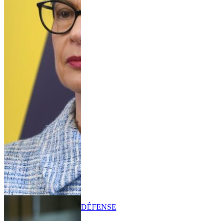
DÉFENSE