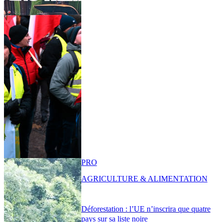
PRO
AGRICULTURE & ALIMENTATION
Déforestation : l’UE n’inscrira que quatre
pays sur sa liste noire