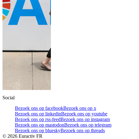
Social
Bezoek ons op facebook
Bezoek ons op x
Bezoek ons op linkedin
Bezoek ons op youtube
Bezoek ons op rss-feed
Bezoek ons op instagram
Bezoek ons op mastodon
Bezoek ons op telegram
Bezoek ons op bluesky
Bezoek ons op threads
©
2026
Euractiv FR