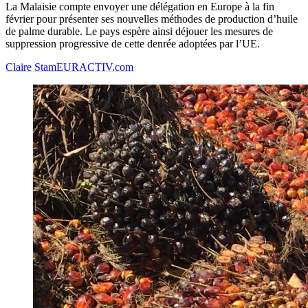
La Malaisie compte envoyer une délégation en Europe à la fin
février pour présenter ses nouvelles méthodes de production d’huile
de palme durable. Le pays espère ainsi déjouer les mesures de
suppression progressive de cette denrée adoptées par l’UE.
Claire Stam
EURACTIV.com