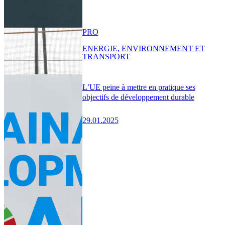
PRO
ENERGIE, ENVIRONNEMENT ET
TRANSPORT
L’UE peine à mettre en pratique ses
objectifs de développement durable
29.01.2025