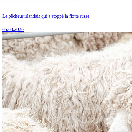
Le pêcheur irlandais qui a stoppé la flotte russe
05.08.2026