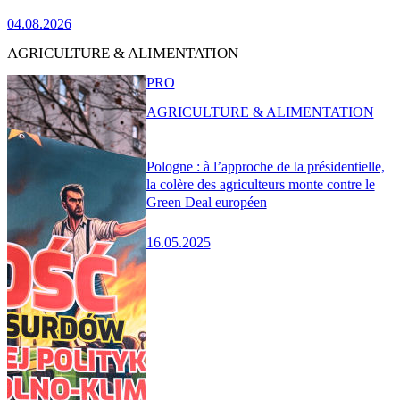
04.08.2026
AGRICULTURE & ALIMENTATION
PRO
AGRICULTURE & ALIMENTATION
Pologne : à l’approche de la présidentielle,
la colère des agriculteurs monte contre le
Green Deal européen
16.05.2025