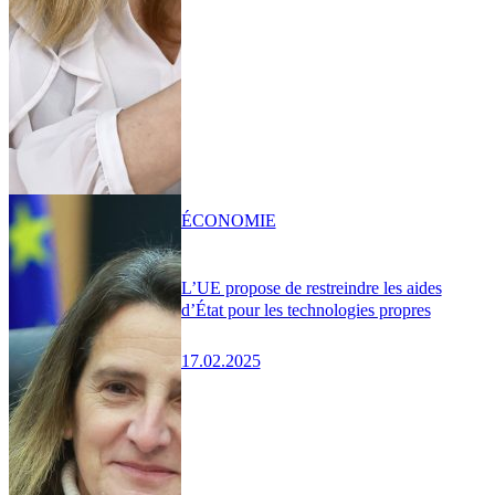
ÉCONOMIE
L’UE propose de restreindre les aides
d’État pour les technologies propres
17.02.2025