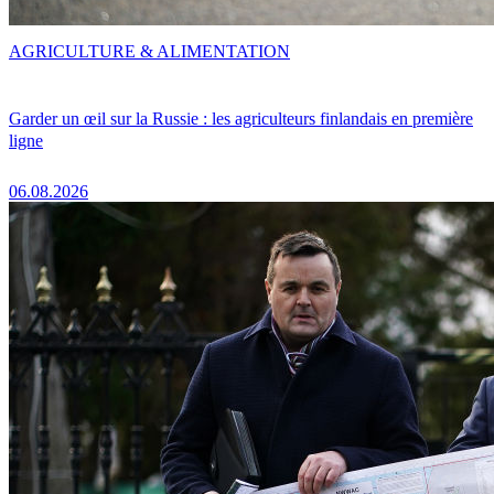
AGRICULTURE & ALIMENTATION
Garder un œil sur la Russie : les agriculteurs finlandais en première
ligne
06.08.2026