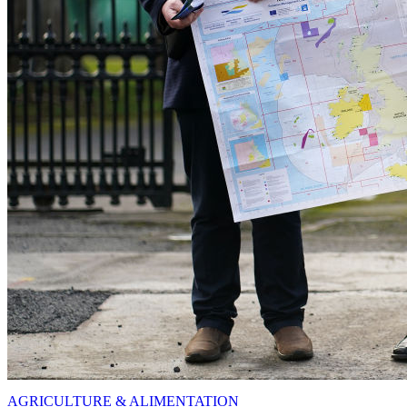
AGRICULTURE & ALIMENTATION