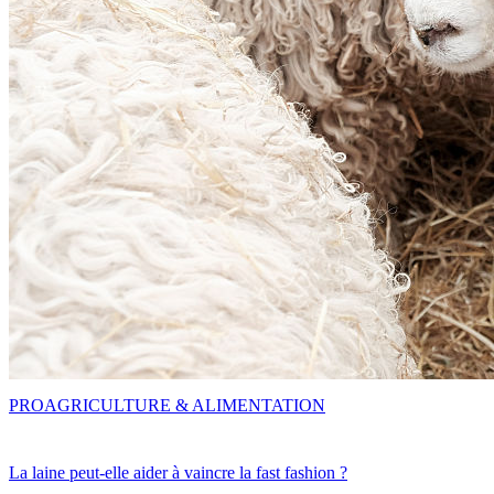
PRO
AGRICULTURE & ALIMENTATION
La laine peut-elle aider à vaincre la fast fashion ?