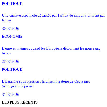
POLITIQUE
Une enclave espagnole dépassée par l'afflux de migrants arrivant par
la mer
30.07.2026
ÉCONOMIE
L’euro en mèmes : quand les Européens détournent les nouveaux
billets
27.07.2026
POLITIQUE
L’Espagne sous pression : la crise migratoire de Ceuta met
Schengen à l’épreuve
31.07.2026
LES PLUS RÉCENTS