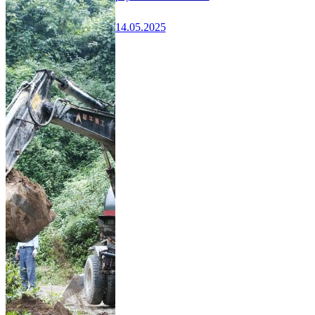
14.05.2025