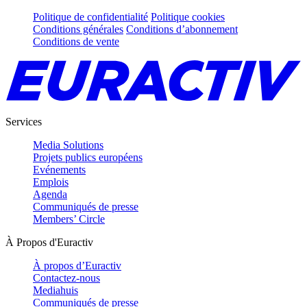
Politique de confidentialité
Politique cookies
Conditions générales
Conditions d’abonnement
Conditions de vente
Services
Media Solutions
Projets publics européens
Evénements
Emplois
Agenda
Communiqués de presse
Members’ Circle
À Propos d'Euractiv
À propos d’Euractiv
Contactez-nous
Mediahuis
Communiqués de presse