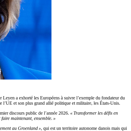
r Leyen a exhorté les Européens à suivre l’exemple du fondateur du
 l’UE et son plus grand allié politique et militaire, les États-Unis.
emier discours public de l’année 2026.
« Transformer les défis en
t faire maintenant, ensemble. »
lement au Groenland »
, qui est un territoire autonome danois mais qui