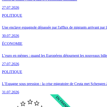
27.07.2026
POLITIQUE
Une enclave espagnole dépassée par l'afflux de migrants arrivant par 
30.07.2026
ÉCONOMIE
L’euro en mèmes : quand les Européens détournent les nouveaux bille
27.07.2026
POLITIQUE
L’Espagne sous pression : la crise migratoire de Ceuta met Schengen 
31.07.2026