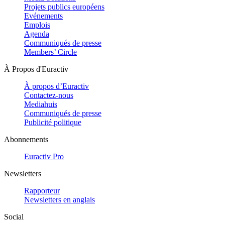
Projets publics européens
Evénements
Emplois
Agenda
Communiqués de presse
Members’ Circle
À Propos d'Euractiv
À propos d’Euractiv
Contactez-nous
Mediahuis
Communiqués de presse
Publicité politique
Abonnements
Euractiv Pro
Newsletters
Rapporteur
Newsletters en anglais
Social