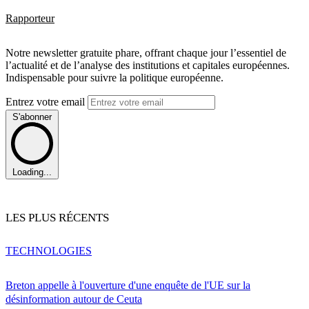
Rapporteur
Notre newsletter gratuite phare, offrant chaque jour l’essentiel de
l’actualité et de l’analyse des institutions et capitales européennes.
Indispensable pour suivre la politique européenne.
Entrez votre email
S'abonner
Loading...
LES PLUS RÉCENTS
TECHNOLOGIES
Breton appelle à l'ouverture d'une enquête de l'UE sur la
désinformation autour de Ceuta