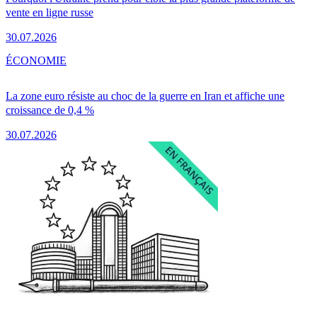
vente en ligne russe
30.07.2026
ÉCONOMIE
La zone euro résiste au choc de la guerre en Iran et affiche une
croissance de 0,4 %
30.07.2026