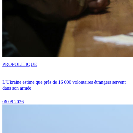
PRO
POLITIQUE
L'Ukraine estime que près de 16 000 volontaires étrangers servent
dans son armée
06.08.2026