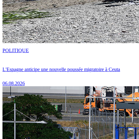
POLITIQUE
L'Espagne anticipe une nouvelle poussée migratoire à Ceuta
06.08.2026