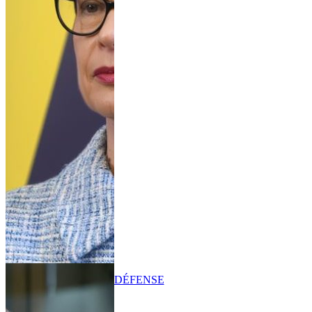
DÉFENSE