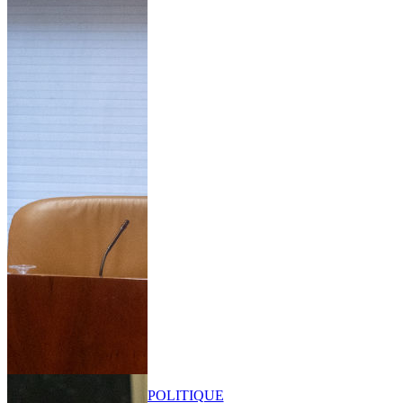
POLITIQUE