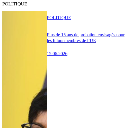
POLITIQUE
POLITIQUE
Plus de 15 ans de probation envisagés pour
les futurs membres de l’UE
15.06.2026