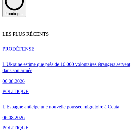
Loading...
LES PLUS RÉCENTS
PRO
DÉFENSE
L'Ukraine estime que près de 16 000 volontaires étrangers servent
dans son armée
06.08.2026
POLITIQUE
L'Espagne anticipe une nouvelle poussée migratoire à Ceuta
06.08.2026
POLITIQUE