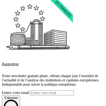
Rapporteur
Notre newsletter gratuite phare, offrant chaque jour l’essentiel de
l’actualité et de l’analyse des institutions et capitales européennes.
Indispensable pour suivre la politique européenne.
Entrez votre email
S'abonner