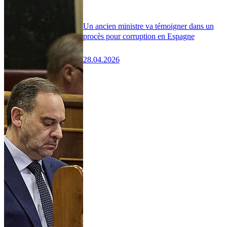
Un ancien ministre va témoigner dans un
procès pour corruption en Espagne
28.04.2026