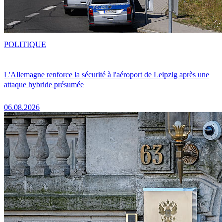
POLITIQUE
L'Allemagne renforce la sécurité à l'aéroport de Leipzig après une
attaque hybride présumée
06.08.2026