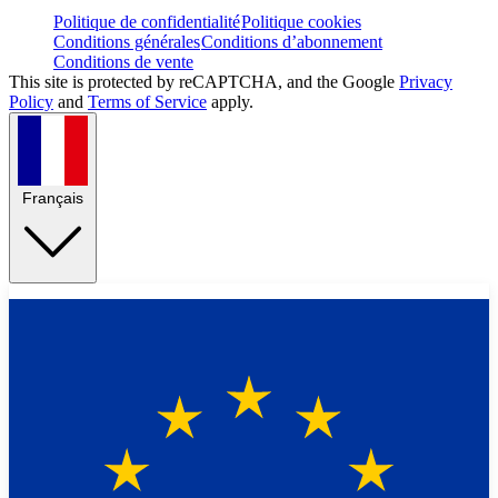
Politique de confidentialité
Politique cookies
Conditions générales
Conditions d’abonnement
Conditions de vente
This site is protected by reCAPTCHA, and the Google
Privacy
Policy
and
Terms of Service
apply.
Français