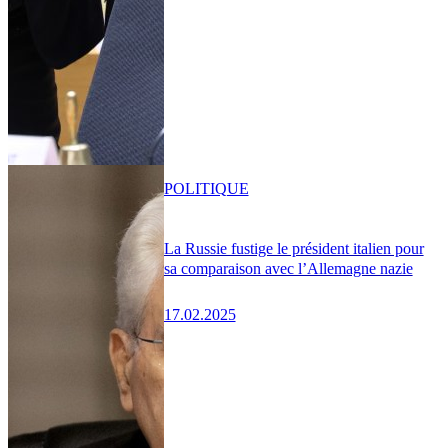
POLITIQUE
La Russie fustige le président italien pour
sa comparaison avec l’Allemagne nazie
17.02.2025