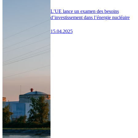
L’UE lance un examen des besoins
d’investissement dans l’énergie nucléaire
15.04.2025