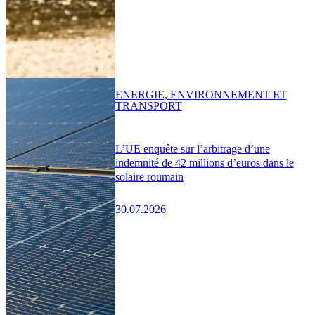
ENERGIE, ENVIRONNEMENT ET
TRANSPORT
L’UE enquête sur l’arbitrage d’une
indemnité de 42 millions d’euros dans le
solaire roumain
30.07.2026