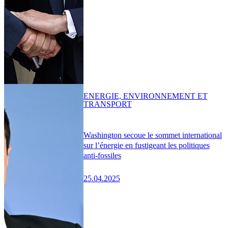
ENERGIE, ENVIRONNEMENT ET
TRANSPORT
Washington secoue le sommet international
sur l’énergie en fustigeant les politiques
anti-fossiles
25.04.2025