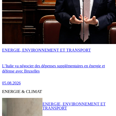
ENERGIE, ENVIRONNEMENT ET TRANSPORT
L’Italie va négocier des dépenses supplémentaires en énergie et
défense avec Bruxelles
05.08.2026
ENERGIE & CLIMAT
ENERGIE, ENVIRONNEMENT ET
TRANSPORT