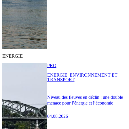
ENERGIE
PRO
ENERGIE, ENVIRONNEMENT ET
TRANSPORT
Niveau des fleuves en déclin : une double
menace pour l’énergie et l’économie
04.08.2026