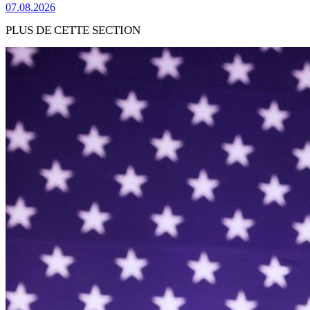
07.08.2026
PLUS DE CETTE SECTION