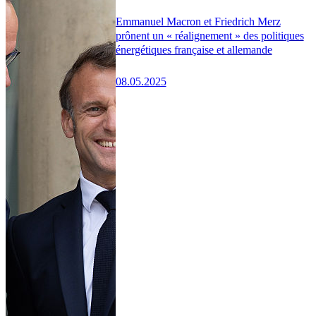
Emmanuel Macron et Friedrich Merz
prônent un « réalignement » des politiques
énergétiques française et allemande
08.05.2025