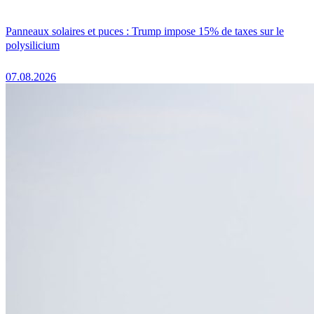
Panneaux solaires et puces : Trump impose 15% de taxes sur le
polysilicium
07.08.2026