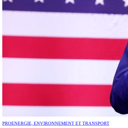
PRO
ENERGIE, ENVIRONNEMENT ET TRANSPORT