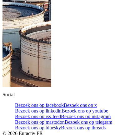
Social
Bezoek ons op facebook
Bezoek ons op x
Bezoek ons op linkedin
Bezoek ons op youtube
Bezoek ons op rss-feed
Bezoek ons op instagram
Bezoek ons op mastodon
Bezoek ons op telegram
Bezoek ons op bluesky
Bezoek ons op threads
©
2026
Euractiv FR