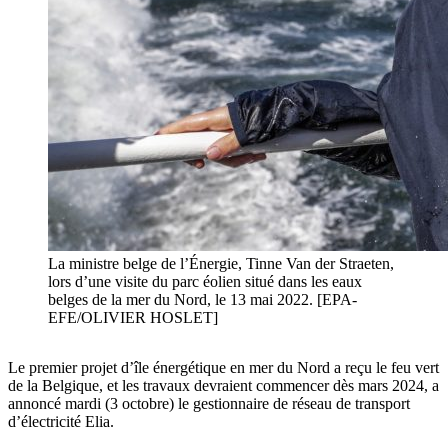
La ministre belge de l’Énergie, Tinne Van der Straeten,
lors d’une visite du parc éolien situé dans les eaux
belges de la mer du Nord, le 13 mai 2022. [EPA-
EFE/OLIVIER HOSLET]
Le premier projet d’île énergétique en mer du Nord a reçu le feu vert
de la Belgique, et les travaux devraient commencer dès mars 2024, a
annoncé mardi (3 octobre) le gestionnaire de réseau de transport
d’électricité Elia.