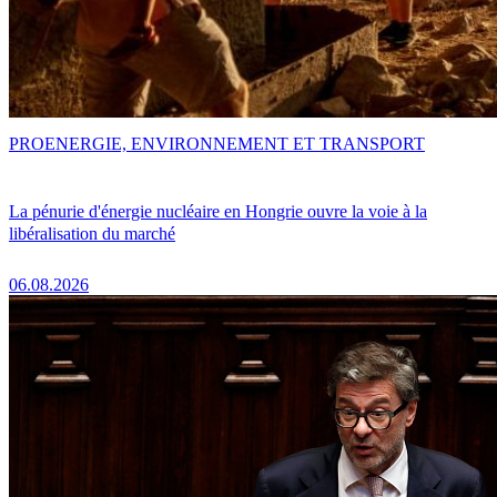
PRO
ENERGIE, ENVIRONNEMENT ET TRANSPORT
La pénurie d'énergie nucléaire en Hongrie ouvre la voie à la
libéralisation du marché
06.08.2026