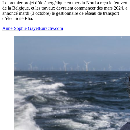
Le premier projet d’île énergétique en mer du Nord a reçu le feu vert
de la Belgique, et les travaux devraient commencer dès mars 2024, a
annoncé mardi (3 octobre) le gestionnaire de réseau de transport
d’électricité Elia.
Anne-Sophie Gayet
Euractiv.com