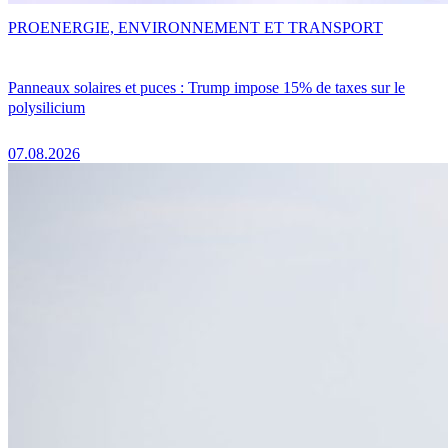
PRO
ENERGIE, ENVIRONNEMENT ET TRANSPORT
Panneaux solaires et puces : Trump impose 15% de taxes sur le
polysilicium
07.08.2026