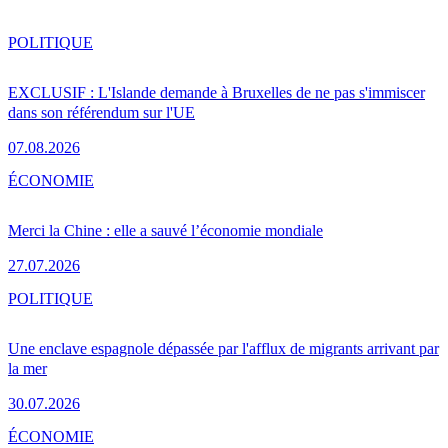
POLITIQUE
EXCLUSIF : L'Islande demande à Bruxelles de ne pas s'immiscer
dans son référendum sur l'UE
07.08.2026
ÉCONOMIE
Merci la Chine : elle a sauvé l’économie mondiale
27.07.2026
POLITIQUE
Une enclave espagnole dépassée par l'afflux de migrants arrivant par
la mer
30.07.2026
ÉCONOMIE