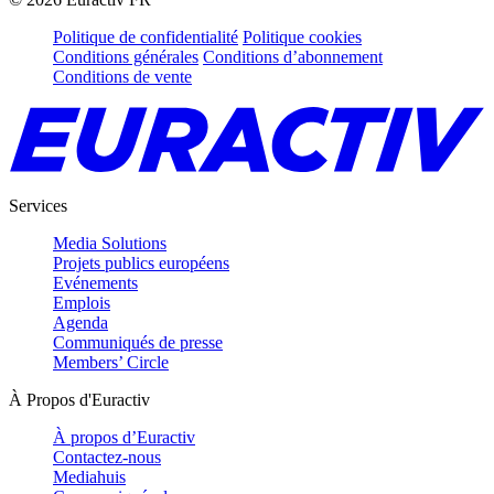
Politique de confidentialité
Politique cookies
Conditions générales
Conditions d’abonnement
Conditions de vente
Services
Media Solutions
Projets publics européens
Evénements
Emplois
Agenda
Communiqués de presse
Members’ Circle
À Propos d'Euractiv
À propos d’Euractiv
Contactez-nous
Mediahuis