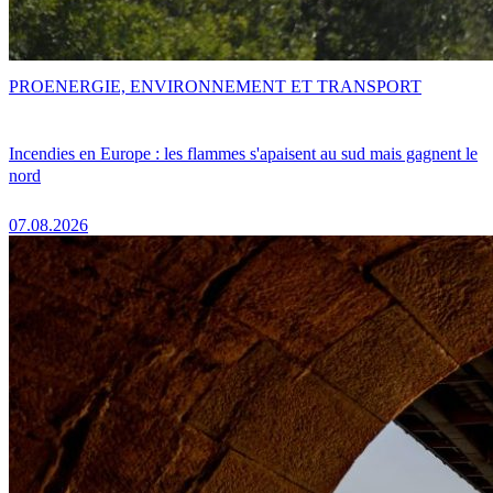
PRO
ENERGIE, ENVIRONNEMENT ET TRANSPORT
Incendies en Europe : les flammes s'apaisent au sud mais gagnent le
nord
07.08.2026