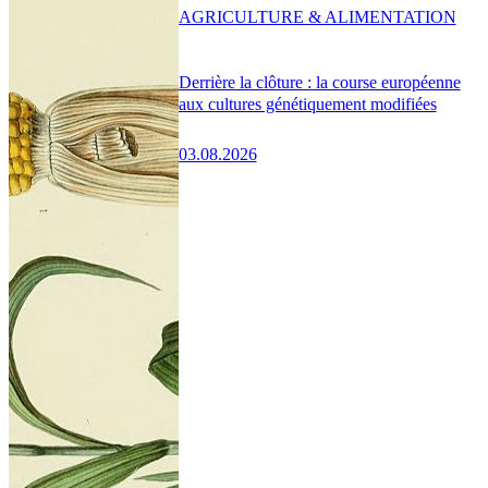
AGRICULTURE & ALIMENTATION
Derrière la clôture : la course européenne
aux cultures génétiquement modifiées
03.08.2026