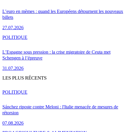
L’euro en mèmes : quand les Européens détournent les nouveaux
billets
27.07.2026
POLITIQUE
L’Espagne sous pression : la crise migratoire de Ceuta met
Schengen à l’épreuve
31.07.2026
LES PLUS RÉCENTS
POLITIQUE
Sánchez riposte contre Meloni : l'Italie menacée de mesures de
rétorsion
07.08.2026