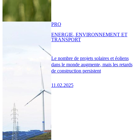
PRO
ENERGIE, ENVIRONNEMENT ET
TRANSPORT
Le nombre de projets solaires et éoliens
dans le monde augmente, mais les retards
de construction persistent
11.02.2025