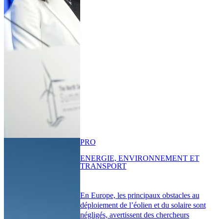
PRO
ENERGIE, ENVIRONNEMENT ET
TRANSPORT
En Europe, les principaux obstacles au
déploiement de l’éolien et du solaire sont
négligés, avertissent des chercheurs