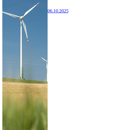
06.10.2025