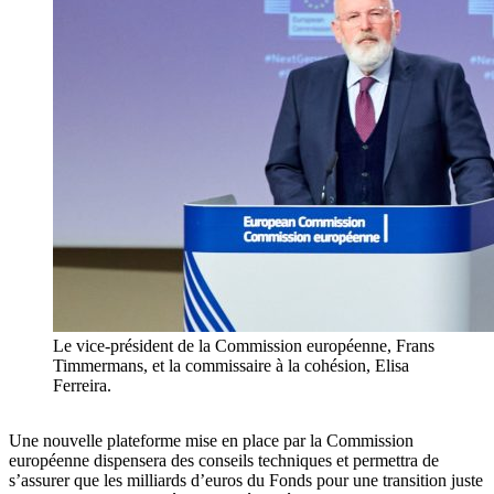
Le vice-président de la Commission européenne, Frans
Timmermans, et la commissaire à la cohésion, Elisa
Ferreira.
Une nouvelle plateforme mise en place par la Commission
européenne dispensera des conseils techniques et permettra de
s’assurer que les milliards d’euros du Fonds pour une transition juste