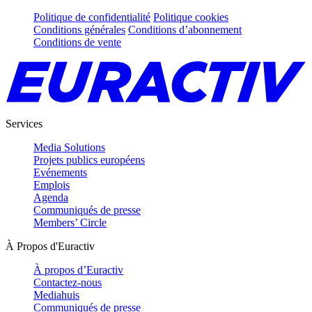
Politique de confidentialité
Politique cookies
Conditions générales
Conditions d’abonnement
Conditions de vente
Services
Media Solutions
Projets publics européens
Evénements
Emplois
Agenda
Communiqués de presse
Members’ Circle
À Propos d'Euractiv
À propos d’Euractiv
Contactez-nous
Mediahuis
Communiqués de presse