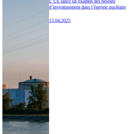
L’UE lance un examen des besoins
d’investissement dans l’énergie nucléaire
15.04.2025