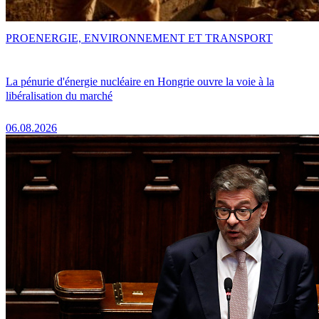
PRO
ENERGIE, ENVIRONNEMENT ET TRANSPORT
La pénurie d'énergie nucléaire en Hongrie ouvre la voie à la
libéralisation du marché
06.08.2026