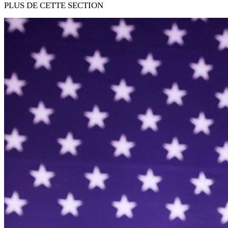
PLUS DE CETTE SECTION