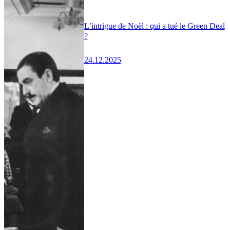
L’intrigue de Noël : qui a tué le Green Deal
?
24.12.2025