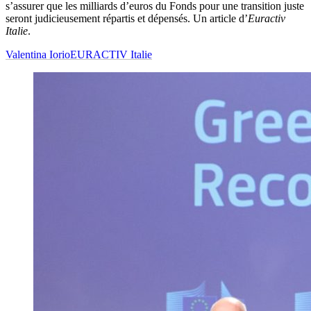
s’assurer que les milliards d’euros du Fonds pour une transition juste
seront judicieusement répartis et dépensés. Un article d’
Euractiv
Italie
.
Valentina Iorio
EURACTIV Italie