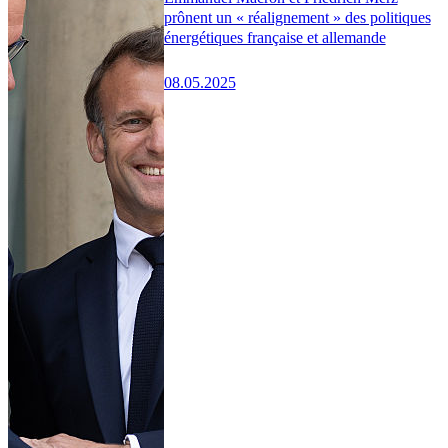
prônent un « réalignement » des politiques
énergétiques française et allemande
08.05.2025