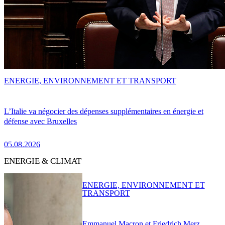
ENERGIE, ENVIRONNEMENT ET TRANSPORT
L’Italie va négocier des dépenses supplémentaires en énergie et
défense avec Bruxelles
05.08.2026
ENERGIE & CLIMAT
ENERGIE, ENVIRONNEMENT ET
TRANSPORT
Emmanuel Macron et Friedrich Merz