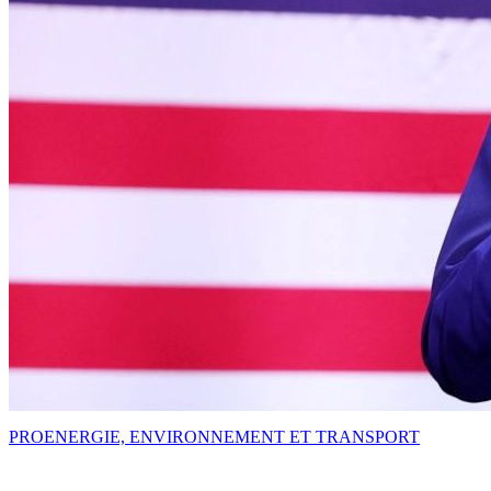
PRO
ENERGIE, ENVIRONNEMENT ET TRANSPORT