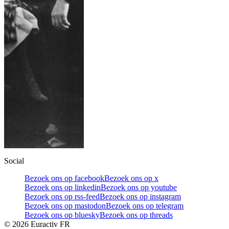
Social
Bezoek ons op facebook
Bezoek ons op x
Bezoek ons op linkedin
Bezoek ons op youtube
Bezoek ons op rss-feed
Bezoek ons op instagram
Bezoek ons op mastodon
Bezoek ons op telegram
Bezoek ons op bluesky
Bezoek ons op threads
©
2026
Euractiv FR