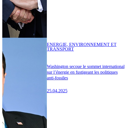
ENERGIE, ENVIRONNEMENT ET
TRANSPORT
Washington secoue le sommet international
sur l’énergie en fustigeant les politiques
anti-fossiles
25.04.2025