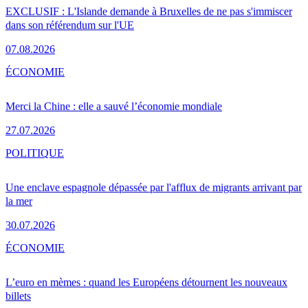
EXCLUSIF : L'Islande demande à Bruxelles de ne pas s'immiscer
dans son référendum sur l'UE
07.08.2026
ÉCONOMIE
Merci la Chine : elle a sauvé l’économie mondiale
27.07.2026
POLITIQUE
Une enclave espagnole dépassée par l'afflux de migrants arrivant par
la mer
30.07.2026
ÉCONOMIE
L’euro en mèmes : quand les Européens détournent les nouveaux
billets