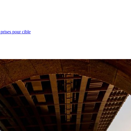
prises pour cible