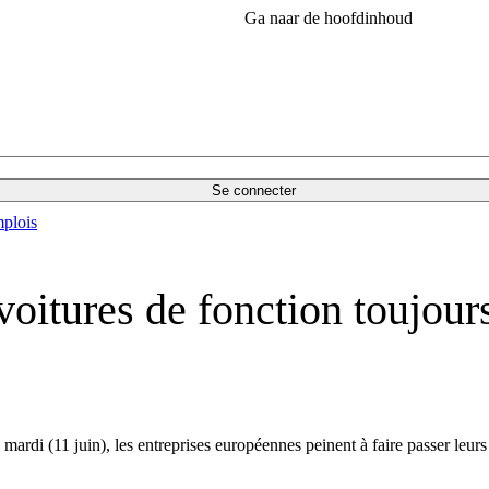
Ga naar de hoofdinhoud
Se connecter
plois
 voitures de fonction toujours
 (11 juin), les entreprises européennes peinent à faire passer leurs fl