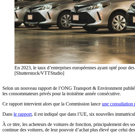
En 2023, le taux d’entreprises européennes ayant opté pour des v
[Shutterstock/VTTStudio]
Selon un nouveau rapport de l’ONG Transport & Environment publié mardi
les consommateurs privés pour la troisième année consécutive.
Ce rapport intervient alors que la Commission lance
une consultation
Dans
le rapport
, il est indiqué que dans l’UE, six nouvelles immatricul
À ce titre, les acheteurs de voitures de fonction, principalement des so
continue des voitures, de leur pouvoir d’achat plus élevé que celui des