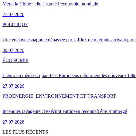
Merci la Chine : elle a sauvé l’économie mondiale
27.07.2026
POLITIQUE
Une enclave espagnole dépassée par l'afflux de migrants arrivant par 
30.07.2026
ÉCONOMIE
L’euro en mèmes : quand les Européens détournent les nouveaux bille
27.07.2026
PRO
ENERGIE, ENVIRONNEMENT ET TRANSPORT
Incendies ravageurs : l'exécutif européen reconnaît être submergé
27.07.2026
LES PLUS RÉCENTS