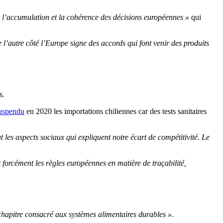
t l’accumulation et la cohérence des décisions européennes »
qui
l’autre côté l’Europe signe des accords qui font venir des produits
s.
suspendu
en 2020 les importations chiliennes car des tests sanitaires
 les aspects sociaux qui expliquent notre écart de compétitivité. Le
 forcément les règles européennes en matière de traçabilité,
hapitre consacré aux systèmes alimentaires durables »
.