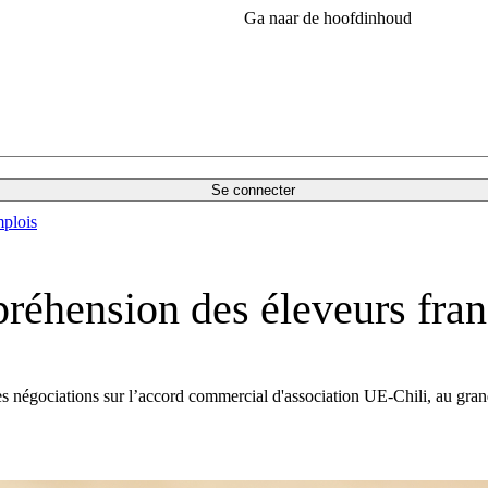
Ga naar de hoofdinhoud
Se connecter
plois
réhension des éleveurs fran
négociations sur l’accord commercial d'association UE-Chili, au grand