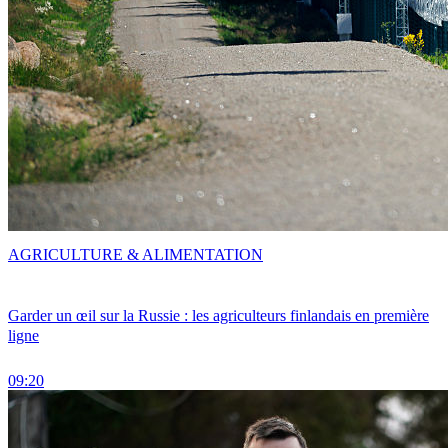
AGRICULTURE & ALIMENTATION
Garder un œil sur la Russie : les agriculteurs finlandais en première
ligne
09:20