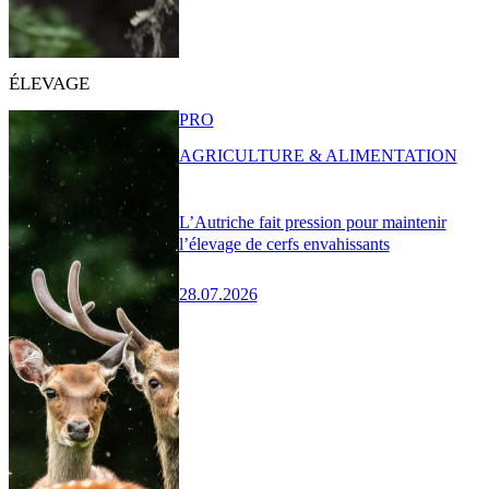
ÉLEVAGE
PRO
AGRICULTURE & ALIMENTATION
L’Autriche fait pression pour maintenir
l’élevage de cerfs envahissants
28.07.2026