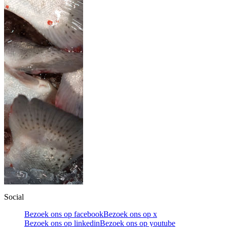
Social
Bezoek ons op facebook
Bezoek ons op x
Bezoek ons op linkedin
Bezoek ons op youtube