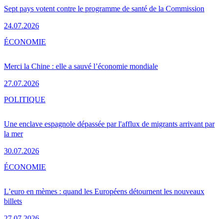
Sept pays votent contre le programme de santé de la Commission
24.07.2026
ÉCONOMIE
Merci la Chine : elle a sauvé l’économie mondiale
27.07.2026
POLITIQUE
Une enclave espagnole dépassée par l'afflux de migrants arrivant par
la mer
30.07.2026
ÉCONOMIE
L’euro en mèmes : quand les Européens détournent les nouveaux
billets
27.07.2026