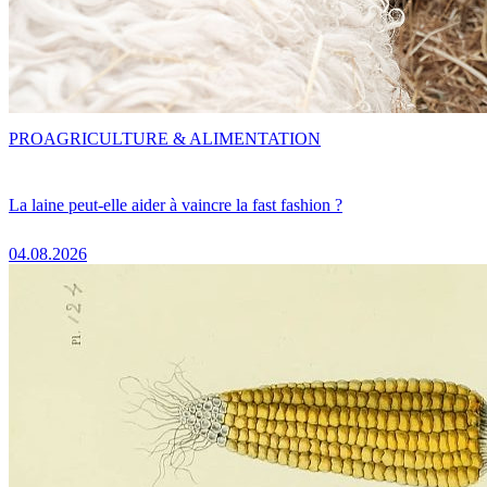
PRO
AGRICULTURE & ALIMENTATION
La laine peut-elle aider à vaincre la fast fashion ?
04.08.2026