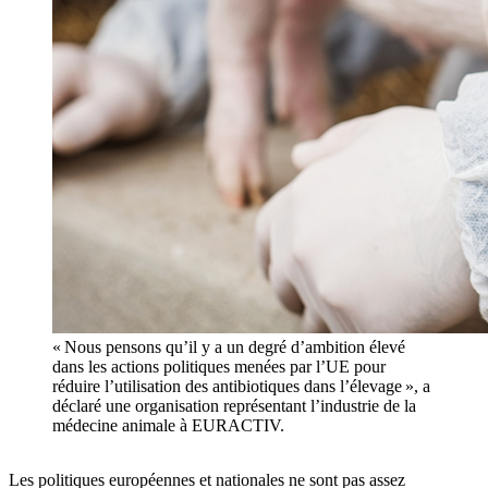
« Nous pensons qu’il y a un degré d’ambition élevé
dans les actions politiques menées par l’UE pour
réduire l’utilisation des antibiotiques dans l’élevage », a
déclaré une organisation représentant l’industrie de la
médecine animale à EURACTIV.
Les politiques européennes et nationales ne sont pas assez