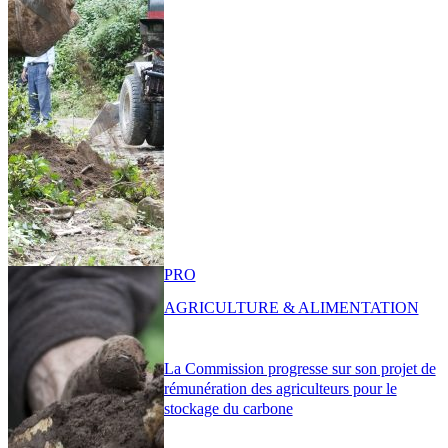
PRO
AGRICULTURE & ALIMENTATION
La Commission progresse sur son projet de
rémunération des agriculteurs pour le
stockage du carbone