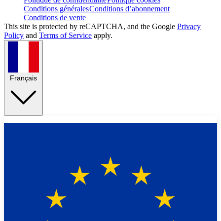
Conditions générales
Conditions d’abonnement
Conditions de vente
This site is protected by reCAPTCHA, and the Google
Privacy
Policy
and
Terms of Service
apply.
Français