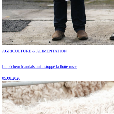
AGRICULTURE & ALIMENTATION
Le pêcheur irlandais qui a stoppé la flotte russe
05.08.2026