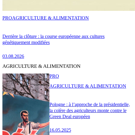
PRO
AGRICULTURE & ALIMENTATION
Derrière la clôture : la course européenne aux cultures
génétiquement modifiées
03.08.2026
AGRICULTURE & ALIMENTATION
PRO
AGRICULTURE & ALIMENTATION
Pologne : à l’approche de la présidentielle,
la colère des agriculteurs monte contre le
Green Deal européen
16.05.2025