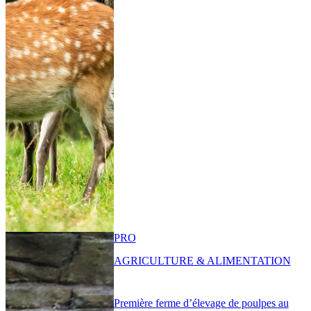
PRO
AGRICULTURE & ALIMENTATION
Première ferme d’élevage de poulpes au