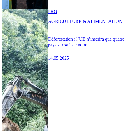
PRO
AGRICULTURE & ALIMENTATION
Déforestation : l’UE n’inscrira que quatre
pays sur sa liste noire
14.05.2025