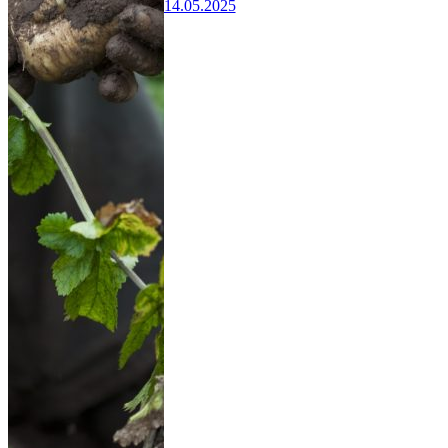
14.05.2025