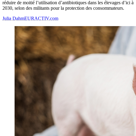
réduire de moitié l’utilisation d’antibiotiques dans les élevages d’ici à
2030, selon des militants pour la protection des consommateurs.
Julia Dahm
EURACTIV.com