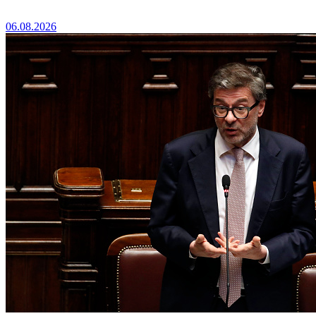
06.08.2026