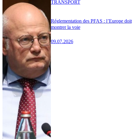
TRANSPORT
Réglementation des PFAS : l’Europe doit
montrer la voie
09.07.2026