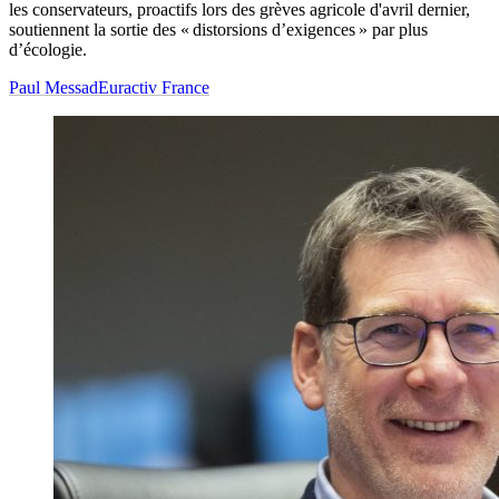
les conservateurs, proactifs lors des grèves agricole d'avril dernier,
soutiennent la sortie des « distorsions d’exigences » par plus
d’écologie.
Paul Messad
Euractiv France