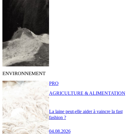
ENVIRONNEMENT
PRO
AGRICULTURE & ALIMENTATION
La laine peut-elle aider à vaincre la fast
fashion ?
04.08.2026