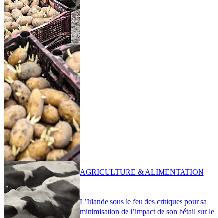
AGRICULTURE & ALIMENTATION
L’Irlande sous le feu des critiques pour sa
minimisation de l’impact de son bétail sur le