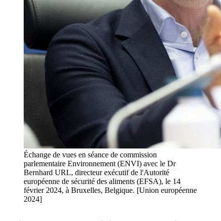
Échange de vues en séance de commission
parlementaire Environnement (ENVI) avec le Dr
Bernhard URL, directeur exécutif de l'Autorité
européenne de sécurité des aliments (EFSA), le 14
février 2024, à Bruxelles, Belgique. [Union européenne
2024]