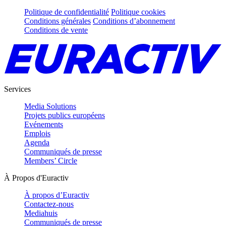
Politique de confidentialité
Politique cookies
Conditions générales
Conditions d’abonnement
Conditions de vente
Services
Media Solutions
Projets publics européens
Evénements
Emplois
Agenda
Communiqués de presse
Members’ Circle
À Propos d'Euractiv
À propos d’Euractiv
Contactez-nous
Mediahuis
Communiqués de presse