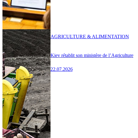
AGRICULTURE & ALIMENTATION
Kiev rétablit son ministère de l’Agriculture
22.07.2026