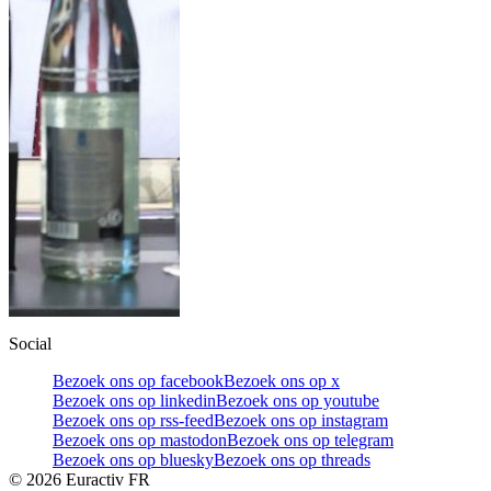
Social
Bezoek ons op facebook
Bezoek ons op x
Bezoek ons op linkedin
Bezoek ons op youtube
Bezoek ons op rss-feed
Bezoek ons op instagram
Bezoek ons op mastodon
Bezoek ons op telegram
Bezoek ons op bluesky
Bezoek ons op threads
©
2026
Euractiv FR