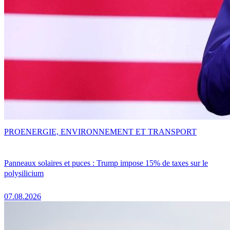
PRO
ENERGIE, ENVIRONNEMENT ET TRANSPORT
Panneaux solaires et puces : Trump impose 15% de taxes sur le
polysilicium
07.08.2026