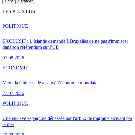
Print
Partager
LES PLUS LUS
POLITIQUE
EXCLUSIF : L'Islande demande à Bruxelles de ne pas s'immiscer
dans son référendum sur l'UE
07.08.2026
ÉCONOMIE
Merci la Chine : elle a sauvé l’économie mondiale
27.07.2026
POLITIQUE
Une enclave espagnole dépassée par l'afflux de migrants arrivant par
la mer
30.07.2026