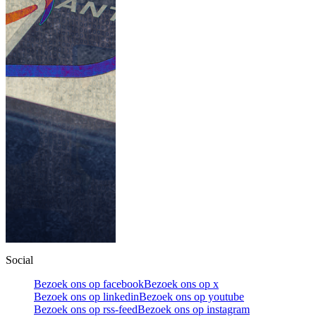
Social
Bezoek ons op facebook
Bezoek ons op x
Bezoek ons op linkedin
Bezoek ons op youtube
Bezoek ons op rss-feed
Bezoek ons op instagram