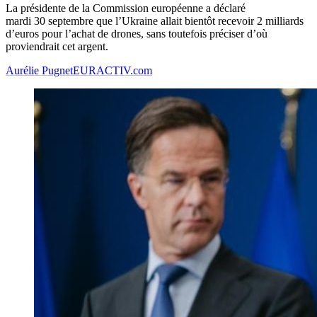
La présidente de la Commission européenne a déclaré
mardi 30 septembre que l’Ukraine allait bientôt recevoir 2 milliards
d’euros pour l’achat de drones, sans toutefois préciser d’où
proviendrait cet argent.
Aurélie Pugnet
EURACTIV.com