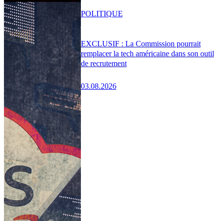
POLITIQUE
EXCLUSIF : La Commission pourrait
remplacer la tech américaine dans son outil
de recrutement
03.08.2026