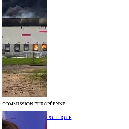
COMMISSION EUROPÉENNE
POLITIQUE