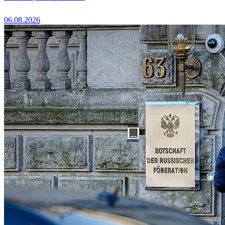
06.08.2026