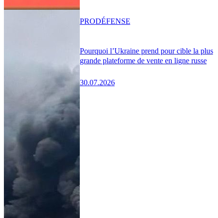
PRO
DÉFENSE
Pourquoi l’Ukraine prend pour cible la plus
grande plateforme de vente en ligne russe
30.07.2026