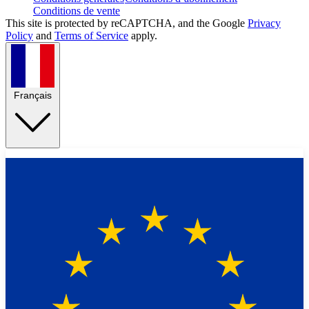
Conditions de vente
This site is protected by reCAPTCHA, and the Google
Privacy
Policy
and
Terms of Service
apply.
Français