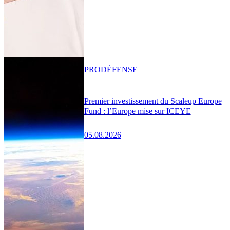
PRO
DÉFENSE
Premier investissement du Scaleup Europe
Fund : l’Europe mise sur ICEYE
05.08.2026