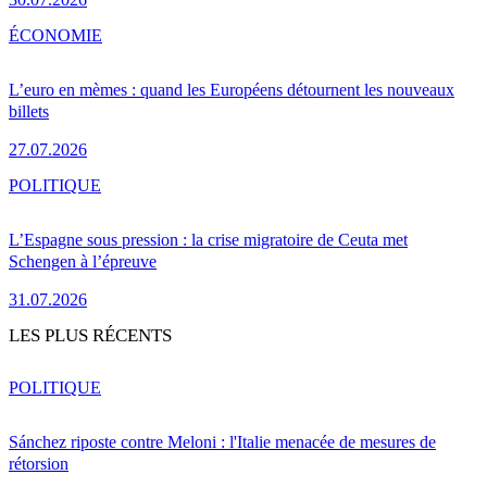
ÉCONOMIE
L’euro en mèmes : quand les Européens détournent les nouveaux
billets
27.07.2026
POLITIQUE
L’Espagne sous pression : la crise migratoire de Ceuta met
Schengen à l’épreuve
31.07.2026
LES PLUS RÉCENTS
POLITIQUE
Sánchez riposte contre Meloni : l'Italie menacée de mesures de
rétorsion