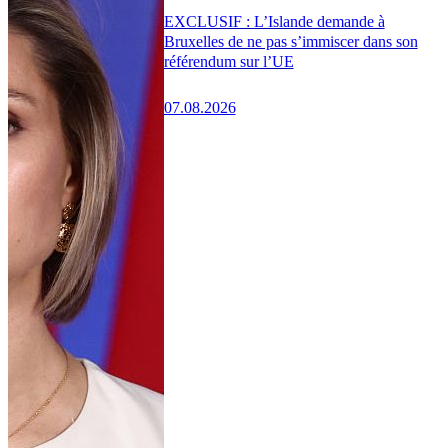
EXCLUSIF : L’Islande demande à
Bruxelles de ne pas s’immiscer dans son
référendum sur l’UE
07.08.2026