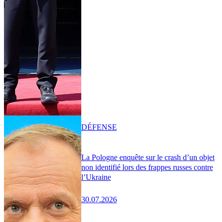
DÉFENSE
La Pologne enquête sur le crash d’un objet
non identifié lors des frappes russes contre
l’Ukraine
30.07.2026