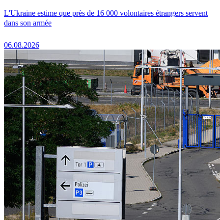
L'Ukraine estime que près de 16 000 volontaires étrangers servent
dans son armée
06.08.2026