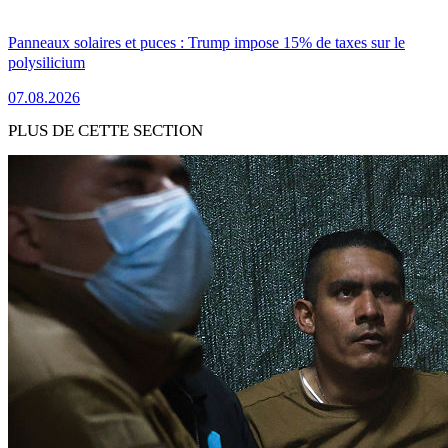
Panneaux solaires et puces : Trump impose 15% de taxes sur le
polysilicium
07.08.2026
PLUS DE CETTE SECTION